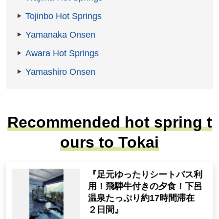
Tojinbo Hot Springs
Yamanaka Onsen
Awara Hot Springs
Yamashiro Onsen
Recommended hot spring t
ours to Tokai
『足元ゆったりシートバス利
用！飛騨牛付きの夕食！下呂
温泉たっぷり約17時間滞在
２日間』