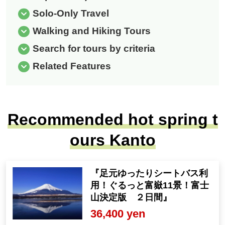
Solo-Only Travel
Walking and Hiking Tours
Search for tours by criteria
Related Features
Recommended hot spring t
ours Kanto
『足元ゆったりシートバス利
用！ぐるっと富嶽11景！富士
山決定版 ２日間』
36,400 yen