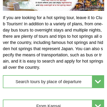
If you are looking for a hot spring tour, leave it to Clu
b Tourism! In addition to a variety of plans, from one-
day bus tours to overnight stays and multiple nights,
there are plenty of tours and trips to hot springs all o
ver the country, including famous hot springs and hid
den hot springs that represent Japan. You can also s
pecify the means of transportation, such as bus or tr
ain, and it is easy to search and apply for hot springs
all over the country.
Search tours by place of departure
From Kansai