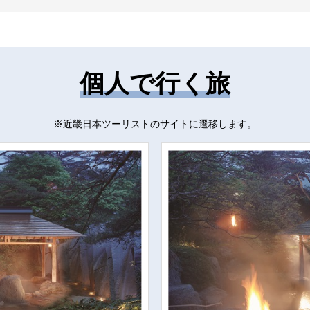
個人で行く旅
※近畿日本ツーリストのサイトに遷移します。