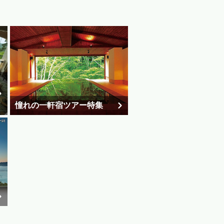
憧れの一軒宿ツアー特集