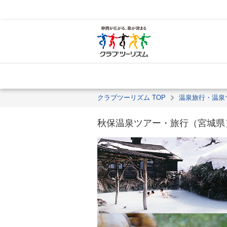
クラブツーリズム TOP
温泉旅行・温泉
秋保温泉ツアー・旅行（宮城県