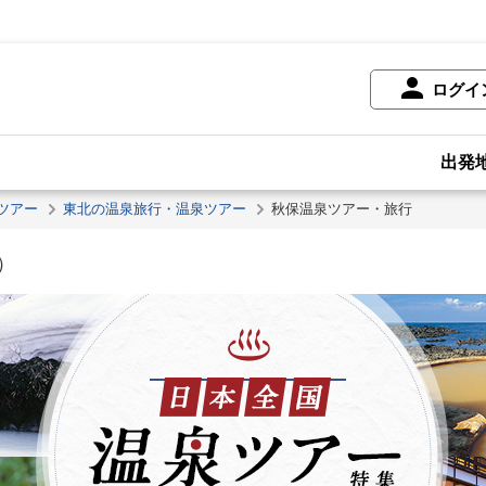
ログイ
出発
ツアー
東北の温泉旅行・温泉ツアー
秋保温泉ツアー・旅行
）