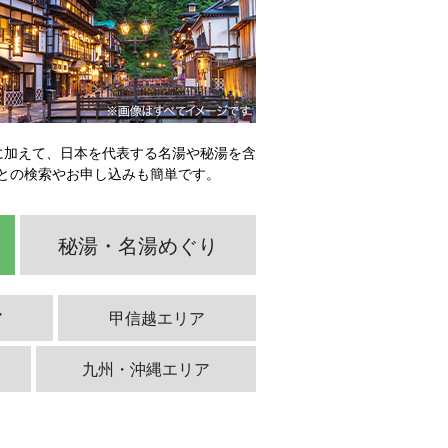
に加えて、日本を代表する名湯や秘湯を含
との検索やお申し込みも簡単です。
秘湯・名湯めぐり
ア
甲信越エリア
九州・沖縄エリア