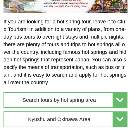
If you are looking for a hot spring tour, leave it to Clu
b Tourism! In addition to a variety of plans, from one-
day bus tours to overnight stays and multiple nights,
there are plenty of tours and trips to hot springs all o
ver the country, including famous hot springs and hid
den hot springs that represent Japan. You can also s
pecify the means of transportation, such as bus or tr
ain, and it is easy to search and apply for hot springs
all over the country.
Search tours by hot spring area
Kyushu and Okinawa Area