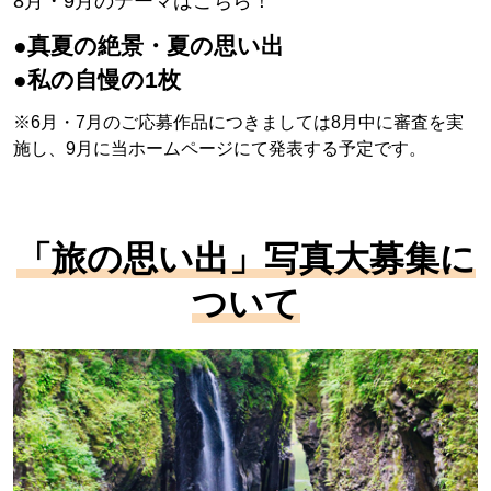
8月・9月のテーマはこちら！
●真夏の絶景・夏の思い出
●私の自慢の1枚
※6月・7月のご応募作品につきましては8月中に審査を実
施し、9月に当ホームページにて発表する予定です。
「旅の思い出」写真大募集に
ついて