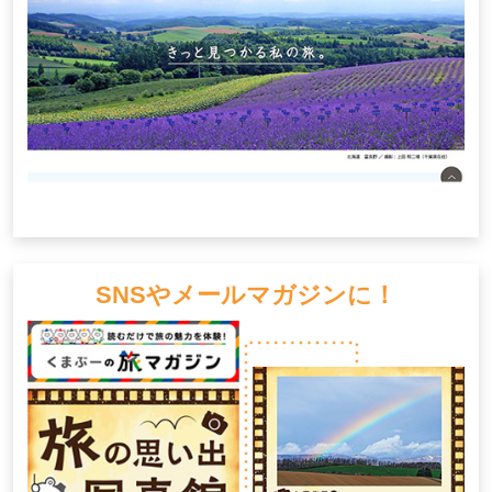
SNSやメールマガジンに！