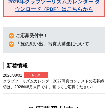
2026年クラブツーリズムカレンダー ダ
ウンロード（PDF）はこちらから
ご応募受付中！
「旅の思い出」写真大募集について
新着情報
2026/08/01
NEW
クラブツーリズムカレンダー2027写真コンテストの応募締
切は、2026年8月末日です。奮ってご応募ください！