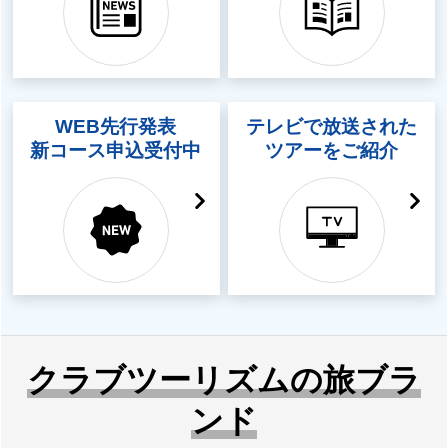
WEB先行発表
テレビで放送された
新コース申込受付中
ツアーをご紹介
クラブツーリズムの旅ブラ
ンド