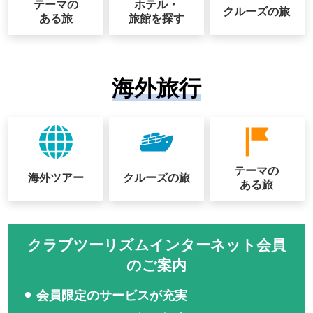
テーマの
ホテル・
クルーズの
旅
ある旅
旅館を探す
海外旅行
テーマの
海外ツアー
クルーズの
旅
ある旅
クラブツーリズムインターネット会員
のご案内
会員限定のサービスが充実