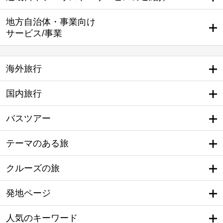
地方自治体・事業向け
サービス/事業
海外旅行
国内旅行
バスツアー
テーマのある旅
クルーズの旅
発地ページ
人気のキーワード