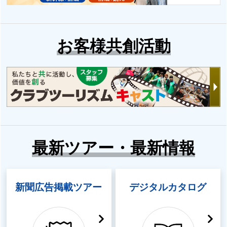
お客様共創活動
最新ツアー・最新情報
新聞広告掲載ツアー
デジタルカタログ