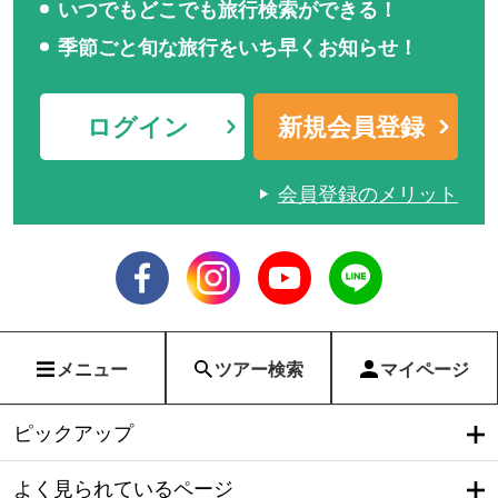
いつでもどこでも旅行検索ができる！
季節ごと旬な旅行をいち早くお知らせ！
ログイン
新規会員登録
会員登録のメリット
メニュー
ツアー検索
マイページ
ピックアップ
よく見られているページ