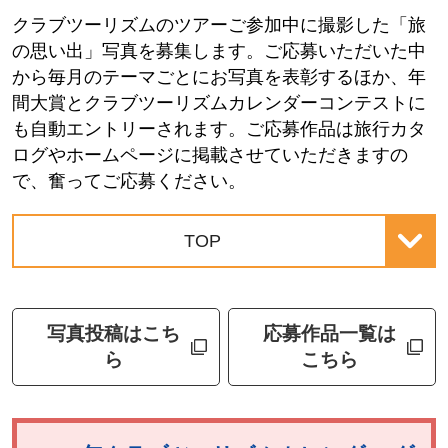
クラブツーリズムのツアーご参加中に撮影した「旅
の思い出」写真を募集します。ご応募いただいた中
から毎月のテーマごとにお写真を表彰するほか、年
間大賞とクラブツーリズムカレンダーコンテストに
も自動エントリーされます。ご応募作品は旅行カタ
ログやホームページに掲載させていただきますの
で、奮ってご応募ください。
TOP
写真投稿はこち
応募作品一覧は
ら
こちら