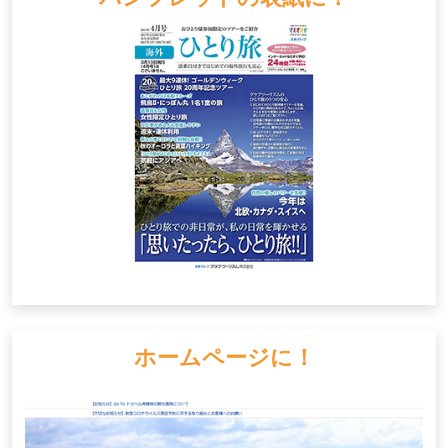
ホームページに！