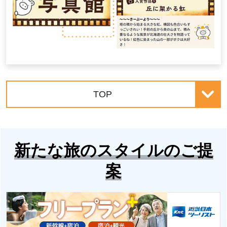
TOP
新たな旅のスタイルのご提
案