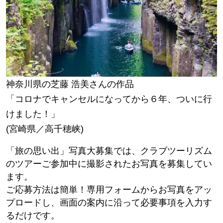
神奈川県の芝藤 浩美さんの作品
「コロナでキャンセルになってから６年、ついに行
けました！」
(宮崎県／高千穂峡)
「旅の思い出」写真大募集では、クラブツーリズム
のツアーご参加中に撮影されたお写真を募集してい
ます。
ご応募方法は簡単！専用フォームからお写真をアッ
プロードし、画面の案内に沿って必要事項を入力す
るだけです。