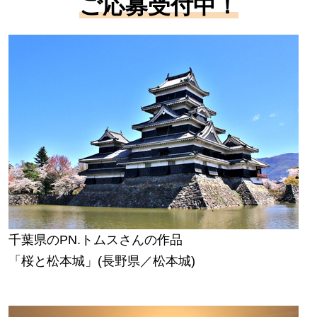
ご応募受付中！
千葉県のPN.トムスさんの作品
「桜と松本城」(長野県／松本城)