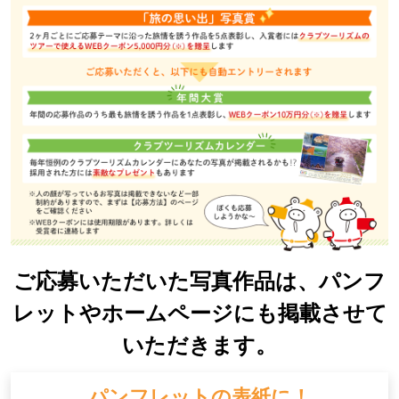
ご応募いただいた写真作品は、パンフ
レットやホームページにも掲載させて
いただきます。
パンフレットの表紙に！