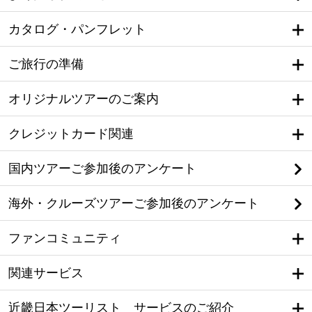
カタログ・パンフレット
ご旅行の準備
オリジナルツアーのご案内
クレジットカード関連
国内ツアーご参加後のアンケート
海外・クルーズツアーご参加後のアンケート
ファンコミュニティ
関連サービス
近畿日本ツーリスト サービスのご紹介