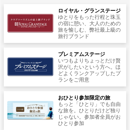
ロイヤル・グランステージ
ゆとりをもった行程と珠玉
の宿に憩い、大人のための
旅を愉しむ、弊社最上級の
旅行ブランド
プレミアムステージ
いつもよりちょっとだけ贅
沢がしたいという方へ。ほ
どよくランクアップしたプ
ランをご用意
おひとり参加限定の旅
もっと「ひとり」でも自由
な旅を。ひとりだけど独り
じゃない。参加者全員がお
ひとり参加