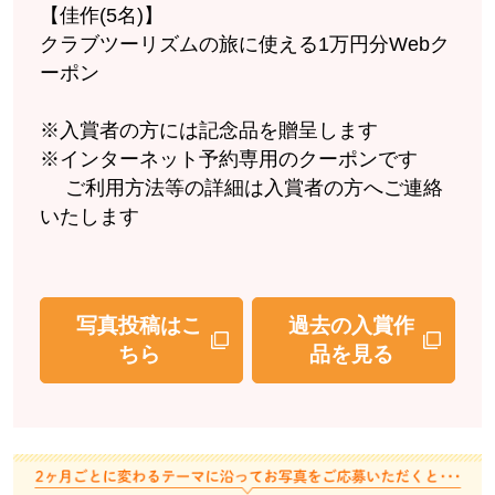
【佳作(5名)】
クラブツーリズムの旅に使える1万円分Webク
ーポン
※入賞者の方には記念品を贈呈します
※インターネット予約専用のクーポンです
ご利用方法等の詳細は入賞者の方へご連絡
いたします
写真投稿はこ
過去の入賞作
ちら
品を見る