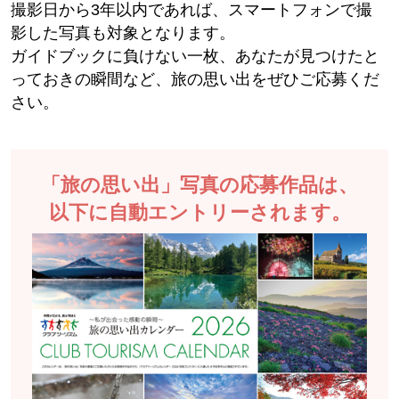
撮影日から3年以内であれば、スマートフォンで撮
影した写真も対象となります。
ガイドブックに負けない一枚、あなたが見つけたと
っておきの瞬間など、旅の思い出をぜひご応募くだ
さい。
「旅の思い出」写真の応募作品は、
以下に自動エントリーされます。