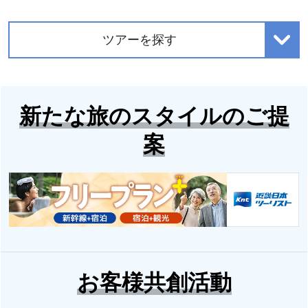
ツアーを探す
新たな旅のスタイルのご提
案
お客様共創活動