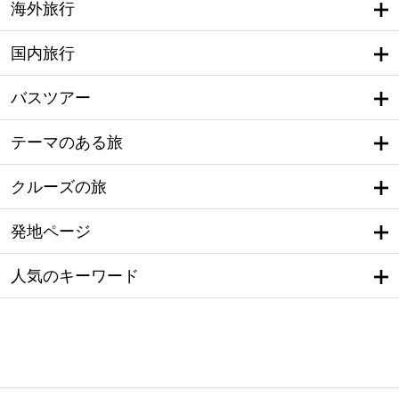
海外旅行
国内旅行
バスツアー
テーマのある旅
クルーズの旅
発地ページ
人気のキーワード