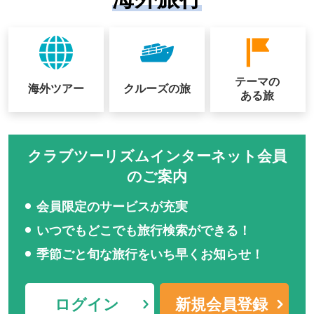
テーマの
海外ツアー
クルーズの
旅
ある旅
クラブツーリズムインターネット会員
のご案内
会員限定のサービスが充実
いつでもどこでも旅行検索ができる！
季節ごと旬な旅行をいち早くお知らせ！
ログイン
新規会員登録