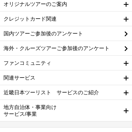
オリジナルツアーのご案内
クレジットカード関連
国内ツアーご参加後のアンケート
海外・クルーズツアーご参加後のアンケート
ファンコミュニティ
関連サービス
近畿日本ツーリスト サービスのご紹介
地方自治体・事業向け
サービス/事業