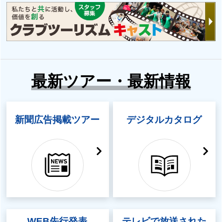
最新ツアー・最新情報
新聞広告掲載ツアー
デジタルカタログ
WEB先行発表
テレビで放送された