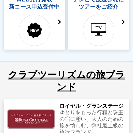
新コース申込受付中
ツアーをご紹介
クラブツーリズムの旅ブラ
ンド
ロイヤル・グランステージ
ゆとりをもった行程と珠玉
の宿に憩い、大人のための
旅を愉しむ、弊社最上級の
旅行ブランド