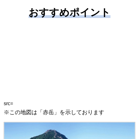
おすすめポイント
src=
※この地図は「赤岳」を示しております