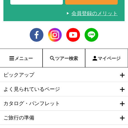
会員登録のメリット
メニュー
ツアー検索
マイページ
ピックアップ
よく見られているページ
カタログ・パンフレット
ご旅行の準備