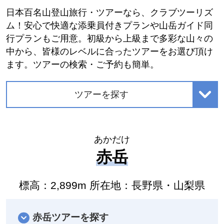
日本百名山登山旅行・ツアーなら、クラブツーリズ
ム！安心で快適な添乗員付きプランや山岳ガイド同
行プランもご用意。初級から上級まで多彩な山々の
中から、皆様のレベルに合ったツアーをお選び頂け
ます。ツアーの検索・ご予約も簡単。
ツアーを探す
あかだけ
赤岳
標高：2,899m 所在地：長野県・山梨県
赤岳ツアーを探す