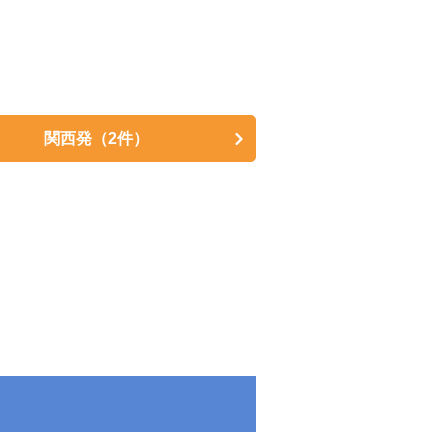
関西発
（2件）