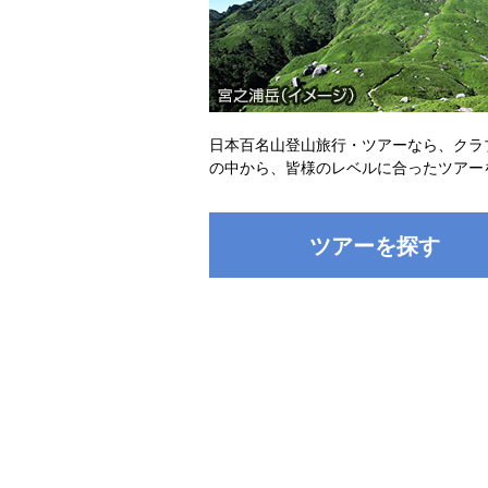
日本百名山登山旅行・ツアーなら、クラ
の中から、皆様のレベルに合ったツアー
ツアーを探す