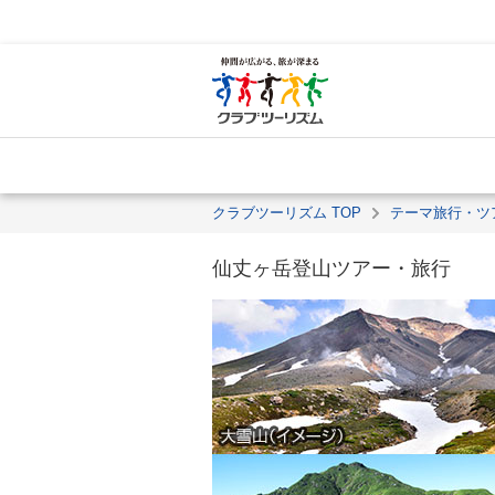
クラブツーリズム TOP
テーマ旅行・ツ
仙丈ヶ岳登山ツアー・旅行