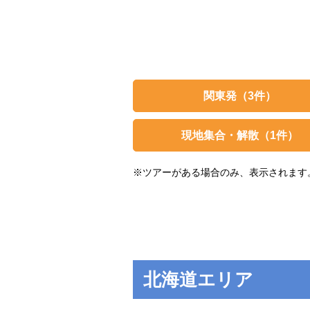
関東発
（3件）
現地集合・解散
（1件）
※ツアーがある場合のみ、表示されます
北海道エリア