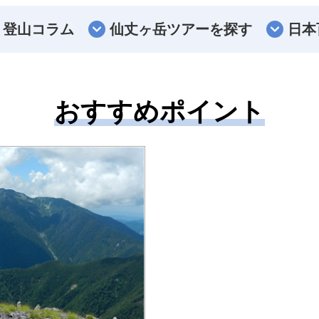
登山コラム
仙丈ヶ岳ツアーを探す
日本
おすすめポイント