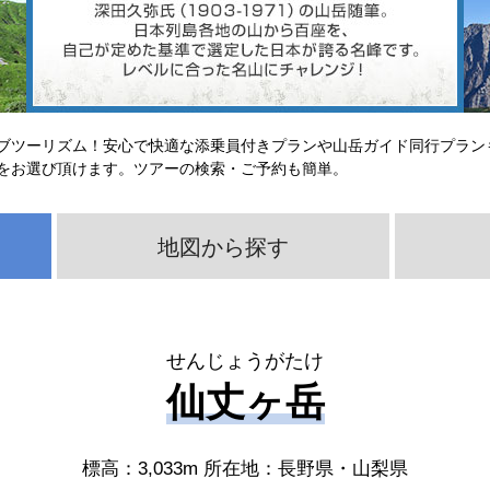
ブツーリズム！安心で快適な添乗員付きプランや山岳ガイド同行プラン
をお選び頂けます。ツアーの検索・ご予約も簡単。
地図から探す
せんじょうがたけ
仙丈ヶ岳
標高：3,033m 所在地：長野県・山梨県