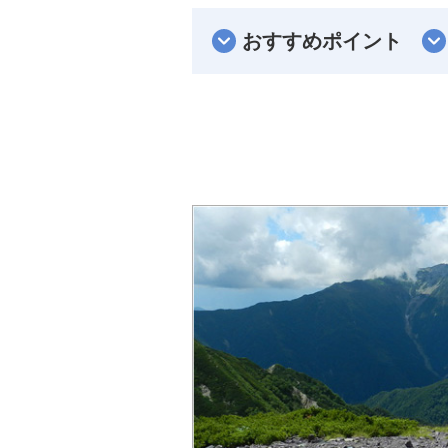
おすすめポイント