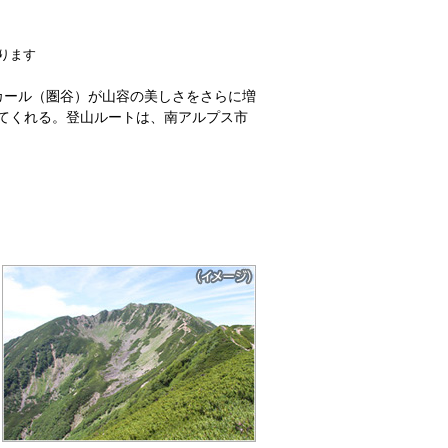
ります
カール（圏谷）が山容の美しさをさらに増
てくれる。登山ルートは、南アルプス市