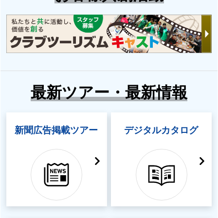
最新ツアー・最新情報
新聞広告掲載ツアー
デジタルカタログ