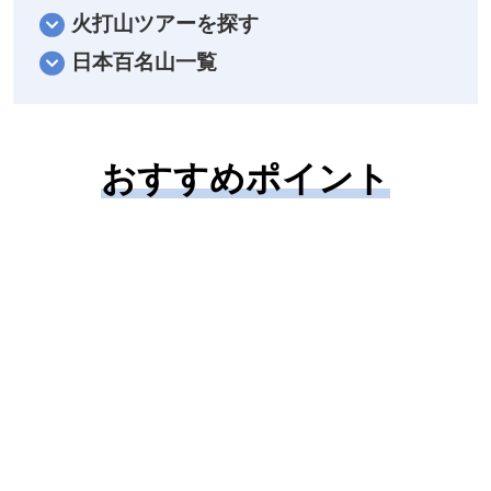
火打山ツアーを探す
日本百名山一覧
おすすめポイント