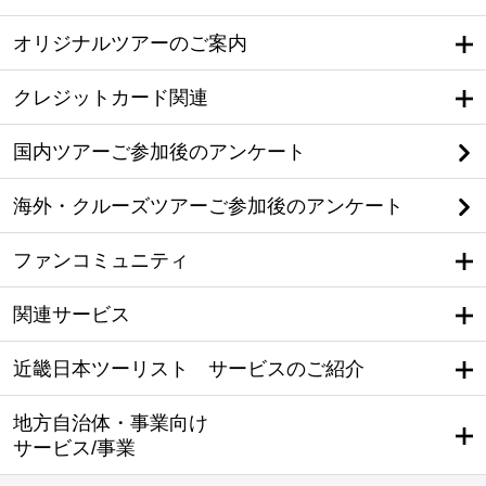
オリジナルツアーのご案内
クレジットカード関連
国内ツアーご参加後のアンケート
海外・クルーズツアーご参加後のアンケート
ファンコミュニティ
関連サービス
近畿日本ツーリスト サービスのご紹介
地方自治体・事業向け
サービス/事業