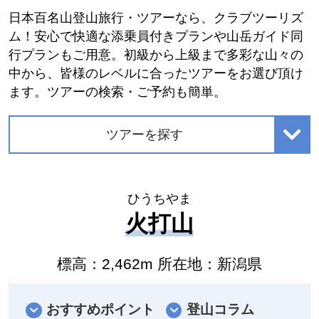
日本百名山登山旅行・ツアーなら、クラブツーリズ
ム！安心で快適な添乗員付きプランや山岳ガイド同
行プランもご用意。初級から上級まで多彩な山々の
中から、皆様のレベルに合ったツアーをお選び頂け
ます。ツアーの検索・ご予約も簡単。
ツアーを探す
ひうちやま
火打山
標高：2,462m 所在地：新潟県
おすすめポイント
登山コラム