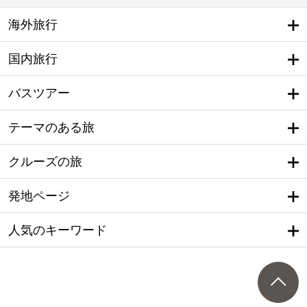
海外旅行
国内旅行
バスツアー
テーマのある旅
クルーズの旅
発地ページ
人気のキーワード