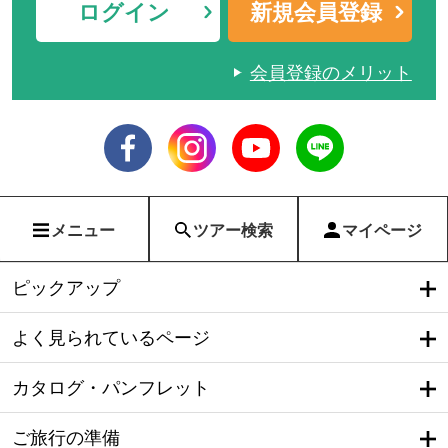
ログイン
新規会員登録
会員登録のメリット
メニュー
ツアー検索
マイページ
ピックアップ
よく見られているページ
カタログ・パンフレット
ご旅行の準備