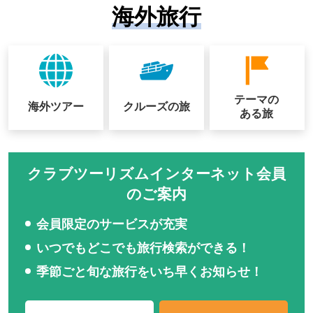
海外旅行
テーマの
海外ツアー
クルーズの
旅
ある旅
クラブツーリズムインターネット会員
のご案内
会員限定のサービスが充実
いつでもどこでも旅行検索ができる！
季節ごと旬な旅行をいち早くお知らせ！