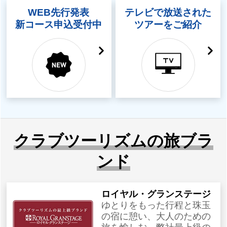
WEB先行発表
テレビで放送された
新コース申込受付中
ツアーをご紹介
クラブツーリズムの旅ブラ
ンド
ロイヤル・グランステージ
ゆとりをもった行程と珠玉
の宿に憩い、大人のための