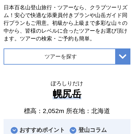
日本百名山登山旅行・ツアーなら、クラブツーリズ
ム！安心で快適な添乗員付きプランや山岳ガイド同
行プランもご用意。初級から上級まで多彩な山々の
中から、皆様のレベルに合ったツアーをお選び頂け
ます。ツアーの検索・ご予約も簡単。
ツアーを探す
ぽろしりだけ
幌尻岳
標高：2,052m 所在地：北海道
おすすめポイント
登山コラム