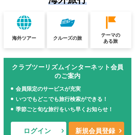
テーマの
海外ツアー
クルーズの
旅
ある旅
クラブツーリズムインターネット会員
のご案内
会員限定のサービスが充実
いつでもどこでも旅行検索ができる！
季節ごと旬な旅行をいち早くお知らせ！
ログイン
新規会員登録