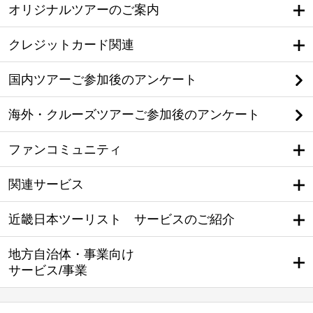
オリジナルツアーのご案内
クレジットカード関連
国内ツアーご参加後のアンケート
海外・クルーズツアーご参加後のアンケート
ファンコミュニティ
関連サービス
近畿日本ツーリスト サービスのご紹介
地方自治体・事業向け
サービス/事業