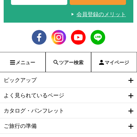
会員登録のメリット
メニュー
ツアー検索
マイページ
ピックアップ
よく見られているページ
カタログ・パンフレット
ご旅行の準備