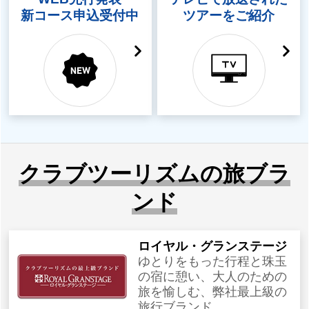
新コース申込受付中
ツアーをご紹介
クラブツーリズムの旅ブラ
ンド
ロイヤル・グランステージ
ゆとりをもった行程と珠玉
の宿に憩い、大人のための
旅を愉しむ、弊社最上級の
旅行ブランド