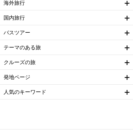
海外旅行
国内旅行
バスツアー
テーマのある旅
クルーズの旅
発地ページ
人気のキーワード