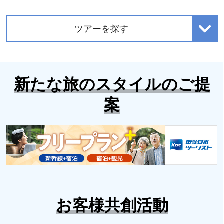
ツアーを探す
新たな旅のスタイルのご提
案
お客様共創活動