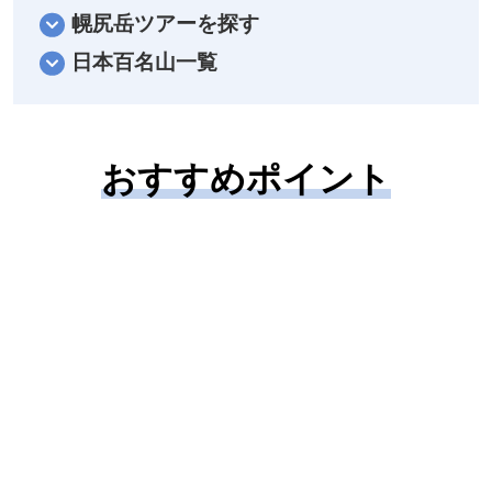
幌尻岳ツアーを探す
日本百名山一覧
おすすめポイント