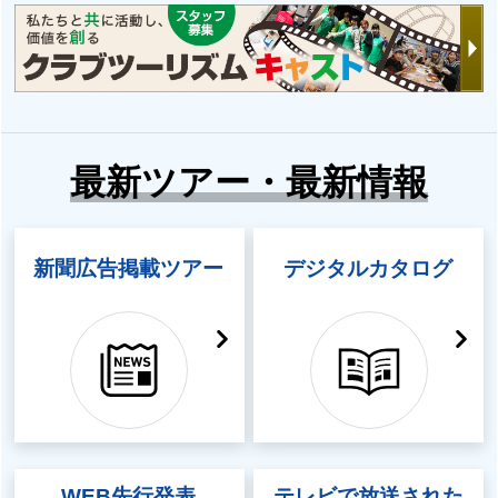
最新ツアー・最新情報
新聞広告掲載ツアー
デジタルカタログ
WEB先行発表
テレビで放送された