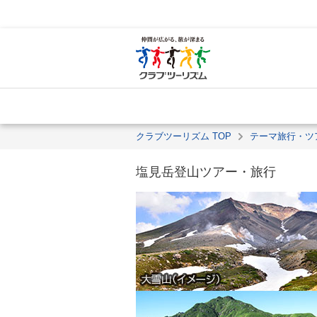
クラブツーリズム TOP
テーマ旅行・ツ
塩見岳登山ツアー・旅行