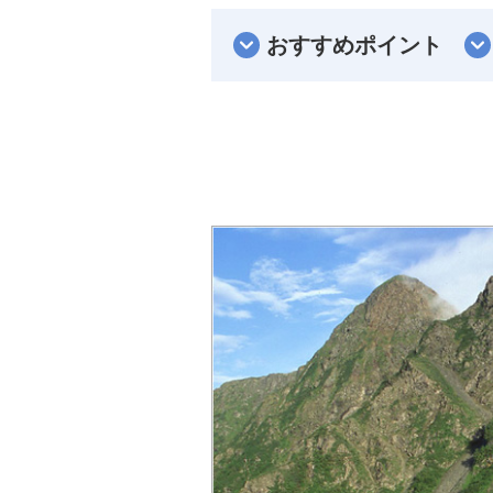
おすすめポイント