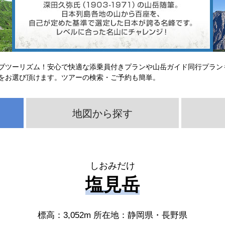
ブツーリズム！安心で快適な添乗員付きプランや山岳ガイド同行プラン
をお選び頂けます。ツアーの検索・ご予約も簡単。
地図から探す
しおみだけ
塩見岳
標高：3,052m 所在地：静岡県・長野県