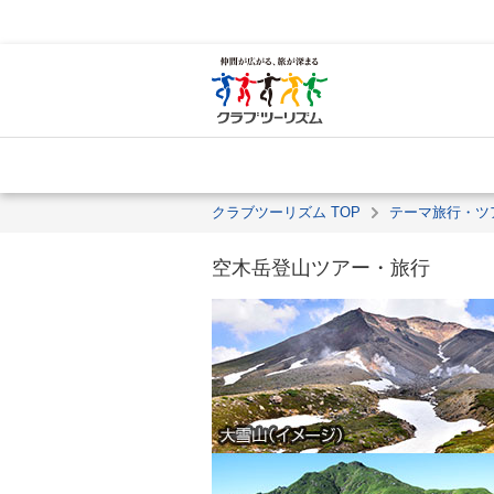
クラブツーリズム TOP
テーマ旅行・ツ
空木岳登山ツアー・旅行