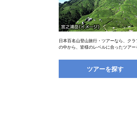
日本百名山登山旅行・ツアーなら、クラ
の中から、皆様のレベルに合ったツアー
ツアーを探す