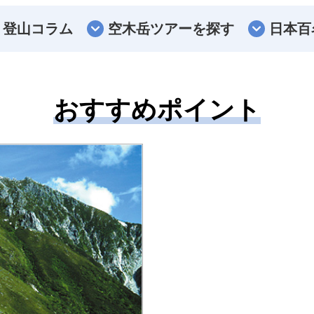
登山コラム
空木岳ツアーを探す
日本百
おすすめポイント