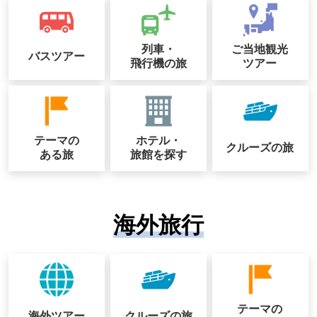
列車・
ご当地観光
バスツアー
飛行機の旅
ツアー
テーマの
ホテル・
クルーズの
旅
ある旅
旅館を探す
海外旅行
テーマの
海外ツアー
クルーズの
旅