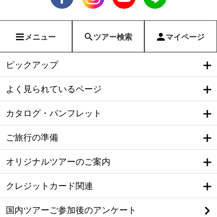
メニュー
ツアー検索
マイページ
ピックアップ
よく見られているページ
カタログ・パンフレット
ご旅行の準備
オリジナルツアーのご案内
クレジットカード関連
国内ツアーご参加後のアンケート