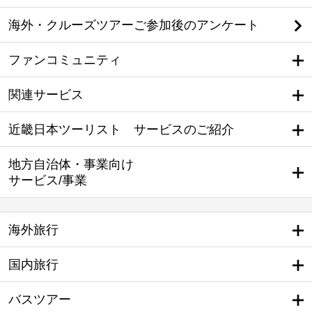
海外・クルーズツアーご参加後のアンケート
ファンコミュニティ
関連サービス
近畿日本ツーリスト サービスのご紹介
地方自治体・事業向け
サービス/事業
海外旅行
国内旅行
バスツアー