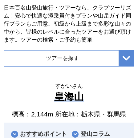
日本百名山登山旅行・ツアーなら、クラブツーリズ
ム！安心で快適な添乗員付きプランや山岳ガイド同
行プランもご用意。初級から上級まで多彩な山々の
中から、皆様のレベルに合ったツアーをお選び頂け
ます。ツアーの検索・ご予約も簡単。
ツアーを探す
すかいさん
皇海山
標高：2,144m 所在地：栃木県・群馬県
おすすめポイント
登山コラム