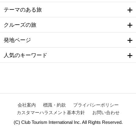
テーマのある旅
クルーズの旅
発地ページ
人気のキーワード
会社案内
標識・約款
プライバシーポリシー
カスタマーハラスメント基本方針
お問い合わせ
(C) Club Tourism International Inc. All Rights Reserved.