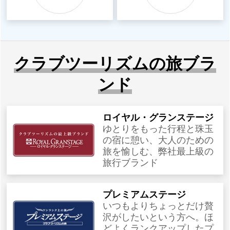
クラブツーリズムの旅ブラ
ンド
ロイヤル・グランステージ
ゆとりをもった行程と珠玉
の宿に憩い、大人のための
旅を愉しむ、弊社最上級の
旅行ブランド
プレミアムステージ
いつもよりちょっとだけ贅
沢がしたいという方へ。ほ
どよくランクアップしたプ