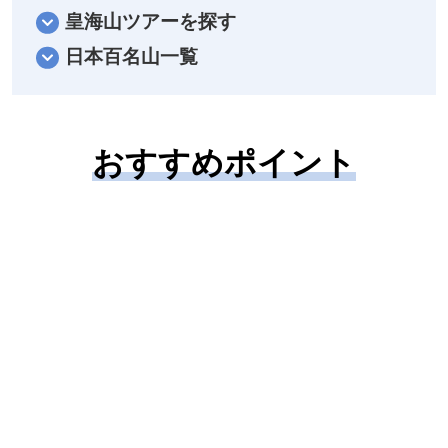
皇海山ツアーを探す
日本百名山一覧
おすすめポイント