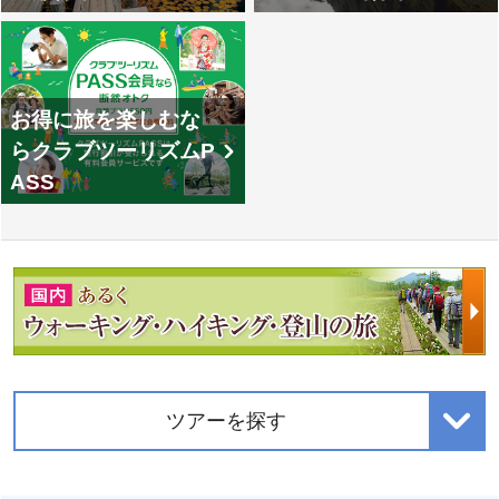
お得に旅を楽しむな
らクラブツーリズムP
ASS
ツアーを探す