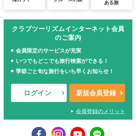
ある旅
クラブツーリズムインターネット会員
のご案内
会員限定のサービスが充実
いつでもどこでも旅行検索ができる！
季節ごと旬な旅行をいち早くお知らせ！
ログイン
新規会員登録
会員登録のメリット