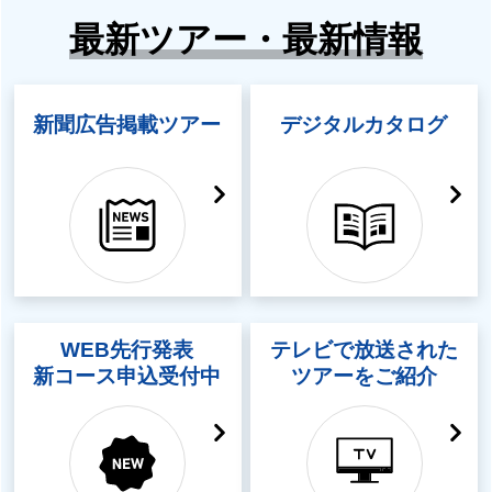
最新ツアー・最新情報
新聞広告掲載ツアー
デジタルカタログ
WEB先行発表
テレビで放送された
新コース申込受付中
ツアーをご紹介