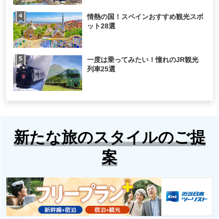
情熱の国！スペインおすすめ観光スポ
ット28選
一度は乗ってみたい！憧れのJR観光
列車25選
新たな旅のスタイルのご提
案