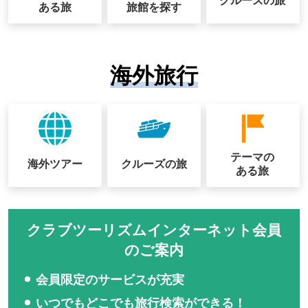
クルーズの
旅
ある旅
旅館を探す
海外旅行
テーマの
海外ツアー
クルーズの
旅
ある旅
クラブツーリズムインターネット会員
のご案内
会員限定のサービスが充実
いつでもどこでも旅行検索ができる！