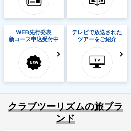
WEB先行発表
テレビで放送された
新コース申込受付中
ツアーをご紹介
クラブツーリズムの旅ブラ
ンド