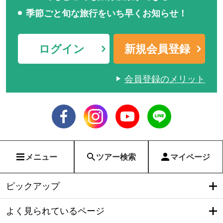
季節ごと旬な旅行をいち早くお知らせ！
ログイン
新規会員登録
会員登録のメリット
メニュー
ツアー検索
マイページ
ピックアップ
よく見られているページ