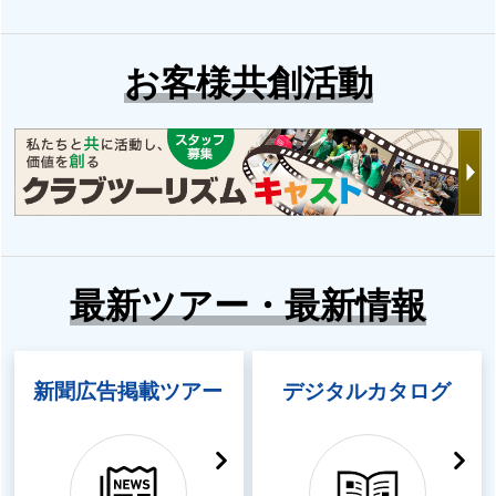
お客様共創活動
最新ツアー・最新情報
新聞広告掲載ツアー
デジタルカタログ