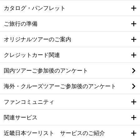
カタログ・パンフレット
ご旅行の準備
オリジナルツアーのご案内
クレジットカード関連
国内ツアーご参加後のアンケート
海外・クルーズツアーご参加後のアンケート
ファンコミュニティ
関連サービス
近畿日本ツーリスト サービスのご紹介