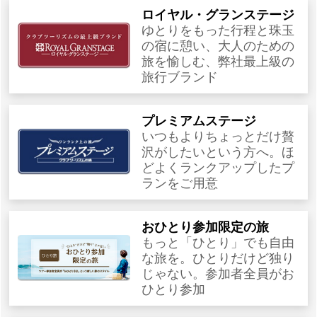
ロイヤル・グランステージ
ゆとりをもった行程と珠玉
の宿に憩い、大人のための
旅を愉しむ、弊社最上級の
旅行ブランド
プレミアムステージ
いつもよりちょっとだけ贅
沢がしたいという方へ。ほ
どよくランクアップしたプ
ランをご用意
おひとり参加限定の旅
もっと「ひとり」でも自由
な旅を。ひとりだけど独り
じゃない。参加者全員がお
ひとり参加