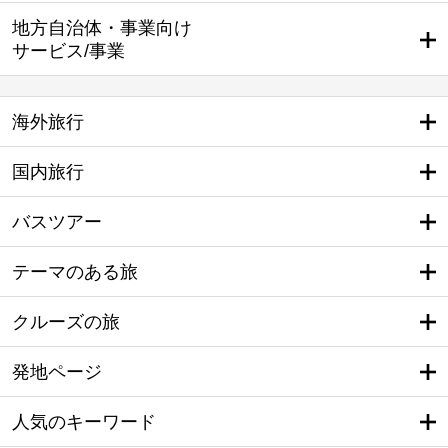
地方自治体・事業向け
サービス/事業
海外旅行
国内旅行
バスツアー
テーマのある旅
クルーズの旅
発地ページ
人気のキーワード