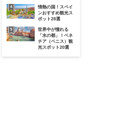
情熱の国！スペイ
ンおすすめ観光ス
ポット28選
世界中が憧れる
「水の都」！ベネ
チア（ベニス）観
光スポット20選