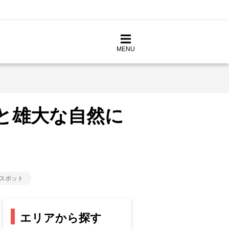
MENU
と雄大な自然に
スポット
エリアから探す