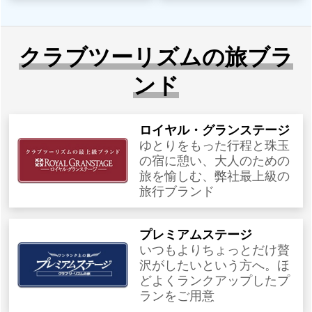
クラブツーリズムの旅ブラ
ンド
ロイヤル・グランステージ
ゆとりをもった行程と珠玉
の宿に憩い、大人のための
旅を愉しむ、弊社最上級の
旅行ブランド
プレミアムステージ
いつもよりちょっとだけ贅
沢がしたいという方へ。ほ
どよくランクアップしたプ
ランをご用意