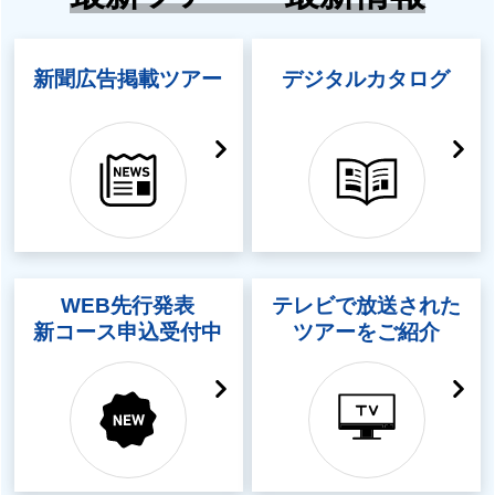
新聞広告掲載ツアー
デジタルカタログ
WEB先行発表
テレビで放送された
新コース申込受付中
ツアーをご紹介