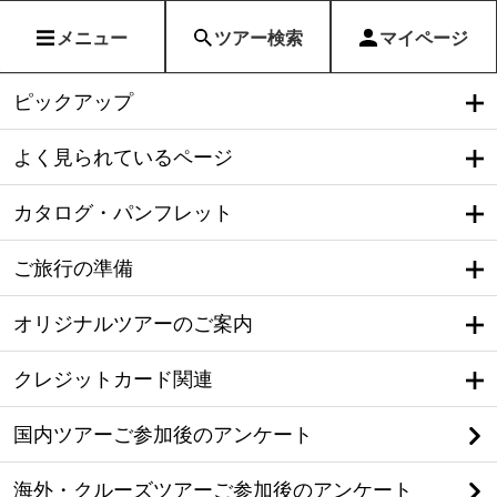
メニュー
ツアー検索
マイページ
ピックアップ
よく見られているページ
カタログ・パンフレット
ご旅行の準備
オリジナルツアーのご案内
クレジットカード関連
国内ツアーご参加後のアンケート
海外・クルーズツアーご参加後のアンケート