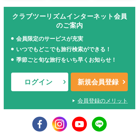
クラブツーリズムインターネット会員
のご案内
会員限定のサービスが充実
いつでもどこでも旅行検索ができる！
季節ごと旬な旅行をいち早くお知らせ！
ログイン
新規会員登録
会員登録のメリット