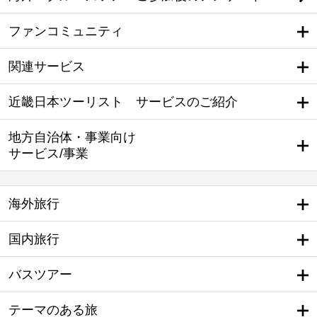
ファンコミュニティ
関連サービス
近畿日本ツーリスト サービスのご紹介
地方自治体・事業向け
サービス/事業
海外旅行
国内旅行
バスツアー
テーマのある旅