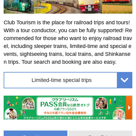
Club Tourism is the place for railroad trips and tours!
With a tour conductor, you can be fully supported! Re
commended for those who want to enjoy railroad trav
el, including sleeper trains, limited-time and special e
vents, sightseeing trains, local trains, and Shinkanse
n trips. Tour search and booking are also easy.
Limited-time special trips