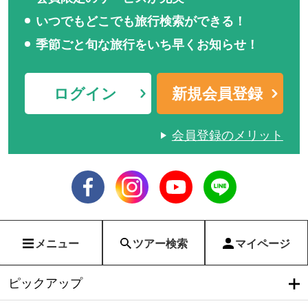
いつでもどこでも旅行検索ができる！
季節ごと旬な旅行をいち早くお知らせ！
ログイン
新規会員登録
会員登録のメリット
メニュー
ツアー検索
マイページ
ピックアップ