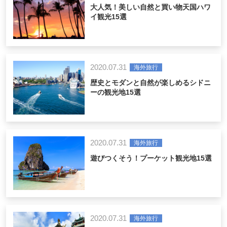
大人気！美しい自然と買い物天国ハワ
イ観光15選
2020.07.31
海外旅行
歴史とモダンと自然が楽しめるシドニ
ーの観光地15選
2020.07.31
海外旅行
遊びつくそう！プーケット観光地15選
2020.07.31
海外旅行