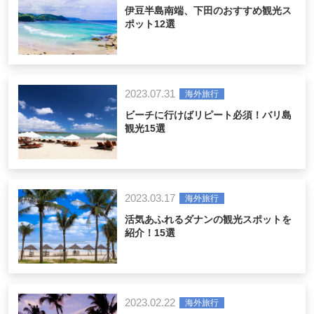
伊豆半島南端、下田のおすすめ観光ス
ポット12選
2023.07.31
海外旅行
ビーチに行けばリピート必須！バリ島
観光15選
2023.03.17
海外旅行
活気あふれるダナンの観光スポットを
紹介！15選
2023.02.22
海外旅行