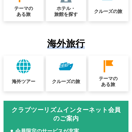
テーマの
ホテル・
クルーズの
旅
ある旅
旅館を探す
海外旅行
テーマの
海外ツアー
クルーズの
旅
ある旅
クラブツーリズムインターネット会員
のご案内
会員限定のサービスが充実