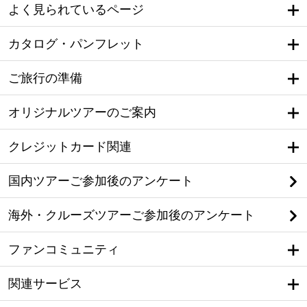
よく見られているページ
カタログ・パンフレット
ご旅行の準備
オリジナルツアーのご案内
クレジットカード関連
国内ツアーご参加後のアンケート
海外・クルーズツアーご参加後のアンケート
ファンコミュニティ
関連サービス