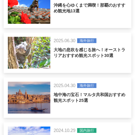
沖縄を心ゆくまで満喫！那覇のおすす
め観光地13選
2025.06.30
海外旅行
大地の息吹を感じる旅へ！オーストラ
リアおすすめ観光スポット30選
2025.04.30
海外旅行
地中海の宝石！マルタ共和国おすすめ
観光スポット25選
2024.10.29
国内旅行