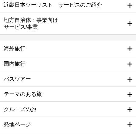
近畿日本ツーリスト サービスのご紹介
地方自治体・事業向け
サービス/事業
海外旅行
国内旅行
バスツアー
テーマのある旅
クルーズの旅
発地ページ