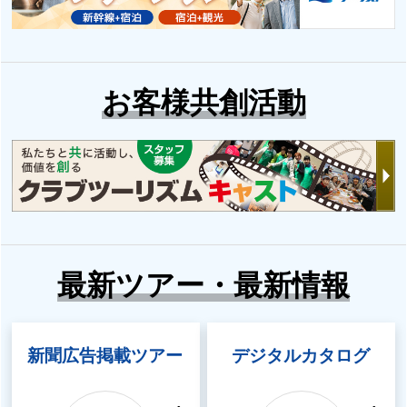
お客様共創活動
最新ツアー・最新情報
新聞広告掲載ツアー
デジタルカタログ