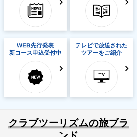
WEB先行発表
テレビで放送された
新コース申込受付中
ツアーをご紹介
クラブツーリズムの旅ブラ
ンド