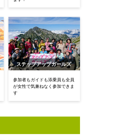
ステップアップガールズ
参加者もガイドも添乗員も全員
が女性で気兼ねなく参加できま
す