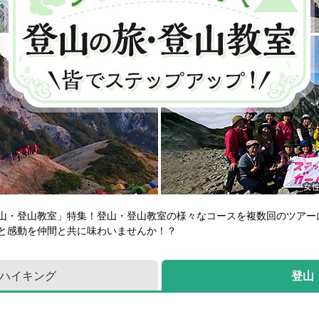
山・登山教室」特集！登山・登山教室の様々なコースを複数回のツアー
と感動を仲間と共に味わいませんか！？
ハイキング
登山