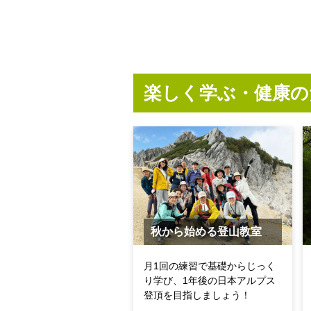
楽しく学ぶ・健康の
秋から始める登山教室
月1回の練習で基礎からじっく
り学び、1年後の日本アルプス
登頂を目指しましょう！