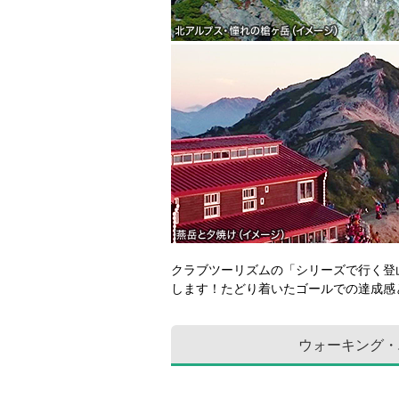
クラブツーリズムの「シリーズで行く登
します！たどり着いたゴールでの達成感
ウォーキング・