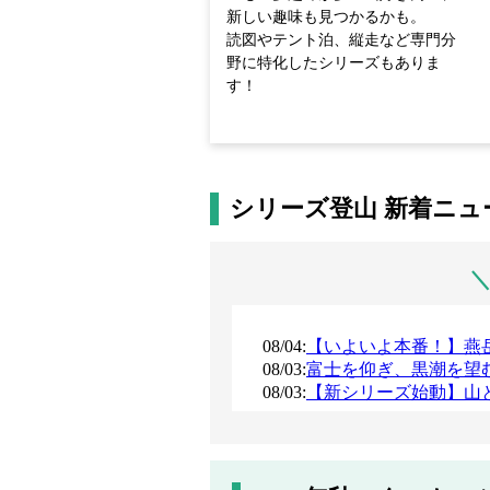
新しい趣味も見つかるかも。
読図やテント泊、縦走など専門分
野に特化したシリーズもありま
す！
シリーズ登山 新着ニュ