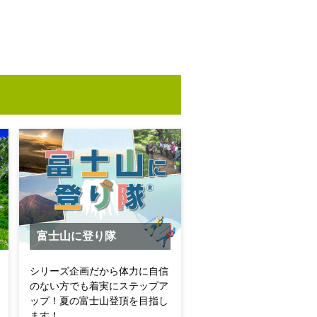
富士山に登り隊
シリーズ企画だから体力に自信
のない方でも着実にステップア
ップ！夏の富士山登頂を目指し
ます！