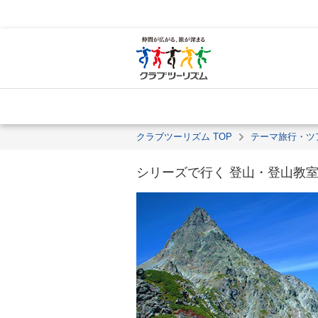
クラブツーリズム TOP
テーマ旅行・ツ
シリーズで行く 登山・登山教