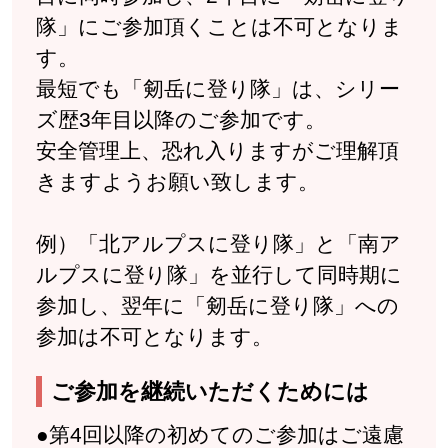
隊」にご参加頂くことは不可となりま
す。
最短でも「剱岳に登り隊」は、シリー
ズ歴3年目以降のご参加です。
安全管理上、恐れ入りますがご理解頂
きますようお願い致します。
例）「北アルプスに登り隊」と「南ア
ルプスに登り隊」を並行して同時期に
参加し、翌年に「剱岳に登り隊」への
参加は不可となります。
ご参加を継続いただくためには
●第4回以降の初めてのご参加はご遠慮