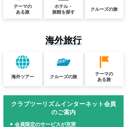
テーマの
ホテル・
クルーズの
旅
ある旅
旅館を探す
海外旅行
テーマの
海外ツアー
クルーズの
旅
ある旅
クラブツーリズムインターネット会員
のご案内
会員限定のサービスが充実