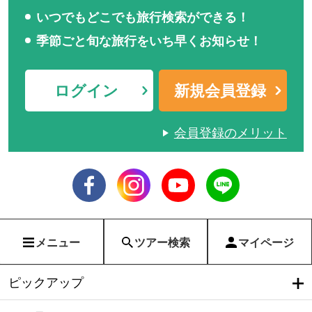
いつでもどこでも旅行検索ができる！
季節ごと旬な旅行をいち早くお知らせ！
ログイン
新規会員登録
会員登録のメリット
メニュー
ツアー検索
マイページ
ピックアップ