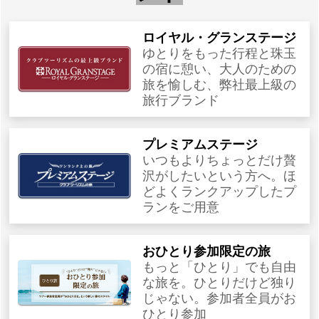
ロイヤル・グランステージ
ゆとりをもった行程と珠玉
の宿に憩い、大人のための
旅を愉しむ、弊社最上級の
旅行ブランド
プレミアムステージ
いつもよりちょっとだけ贅
沢がしたいという方へ。ほ
どよくランクアップしたプ
ランをご用意
おひとり参加限定の旅
もっと「ひとり」でも自由
な旅を。ひとりだけど独り
じゃない。参加者全員がお
ひとり参加