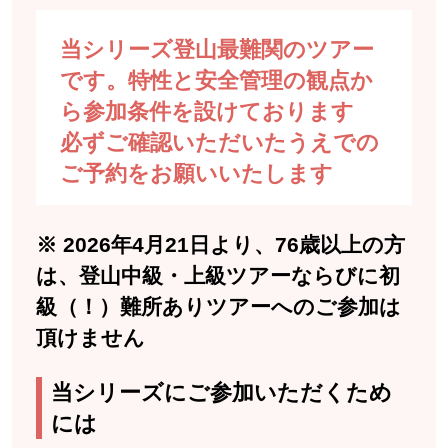
当シリーズ登山最難関のツアー
です。特性と安全管理の観点か
ら参加条件を設けております
必ずご確認いただいたうえでの
ご予約をお願いいたします
※ 2026年4月21日より、76歳以上の方
は、登山中級・上級ツアーならびに初
級（！）難所ありツアーへのご参加は
頂けません
当シリーズにご参加いただくため
には