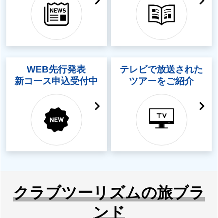
WEB先行発表
テレビで放送された
新コース申込受付中
ツアーをご紹介
クラブツーリズムの旅ブラ
ンド