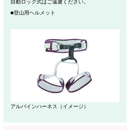
自動ロック式はご遠慮ください。
■登山用ヘルメット
アルパインハーネス（イメージ）