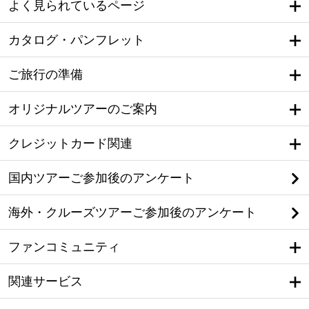
よく見られているページ
カタログ・パンフレット
ご旅行の準備
オリジナルツアーのご案内
クレジットカード関連
国内ツアーご参加後のアンケート
海外・クルーズツアーご参加後のアンケート
ファンコミュニティ
関連サービス