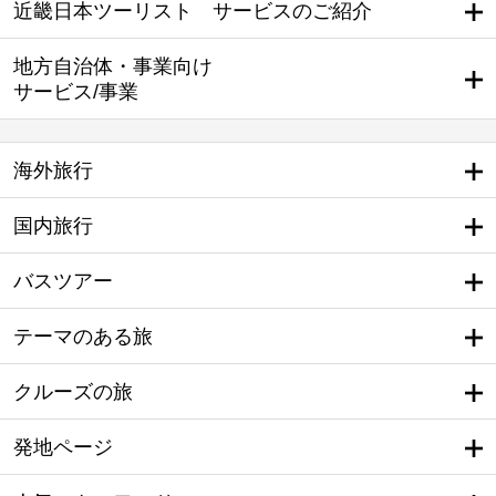
近畿日本ツーリスト サービスのご紹介
地方自治体・事業向け
サービス/事業
海外旅行
国内旅行
バスツアー
テーマのある旅
クルーズの旅
発地ページ