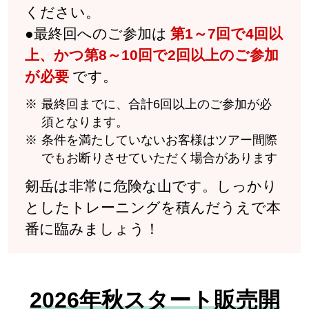
ください。
●最終回へのご参加は
第1～7回で4回以
上、かつ第8～10回で2回以上のご参加
が必要
です。
最終回までに、合計6回以上のご参加が必
須となります。
条件を満たしていないお客様はツアー間際
でもお断りさせていただく場合があります
剱岳は非常に危険な山です。しっかり
としたトレーニングを積んだうえで本
番に臨みましょう！
2026年秋スタート販売開