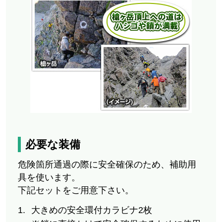
必要な装備
危険箇所通過の際に安全確保のため、補助用
具を使います。
下記セットをご用意下さい。
大きめの安全環付カラビナ2枚