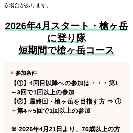
る場合があります。
2026年4月スタート・槍ヶ岳
に登り隊
短期間で槍ヶ岳コース
参加条件
【①】4回目以降への参加は・・・第1
～3回で1回以上の参加
【②】最終回・槍ヶ岳を目指す方 ⇒ ①
＋第4～5回で1回以上の参加
※ 2026年4月21日より、76歳以上の方