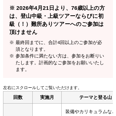
※ 2026年4月21日より、76歳以上の方
は、登山中級・上級ツアーならびに初
級（！）難所ありツアーへのご参加は
頂けません
最終回までに、合計4回以上のご参加が必
須となります。
参加条件に満たない方は、参加をお断りい
たします。計画的なご参加をお願いいたし
ます。
回数
実施月
テーマと登る山
装備やカリキュラムな