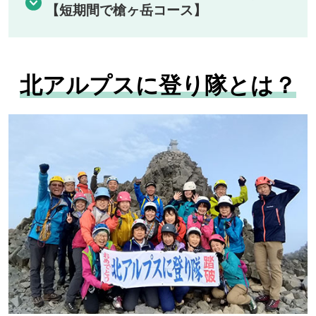
【短期間で槍ヶ岳コース】
北アルプスに登り隊とは？