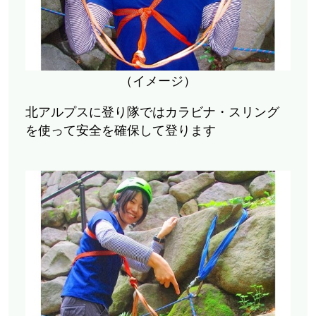
（イメージ）
北アルプスに登り隊ではカラビナ・スリング
を使って安全を確保して登ります