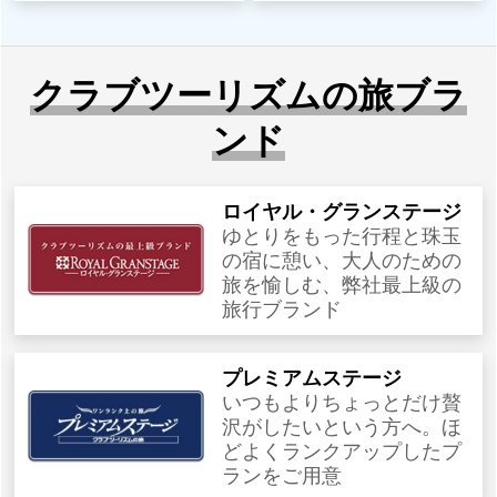
クラブツーリズムの旅ブラ
ンド
ロイヤル・グランステージ
ゆとりをもった行程と珠玉
の宿に憩い、大人のための
旅を愉しむ、弊社最上級の
旅行ブランド
プレミアムステージ
いつもよりちょっとだけ贅
沢がしたいという方へ。ほ
どよくランクアップしたプ
ランをご用意