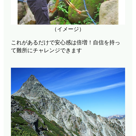
（イメージ）
これがあるだけで安心感は倍増！自信を持っ
て難所にチャレンジできます