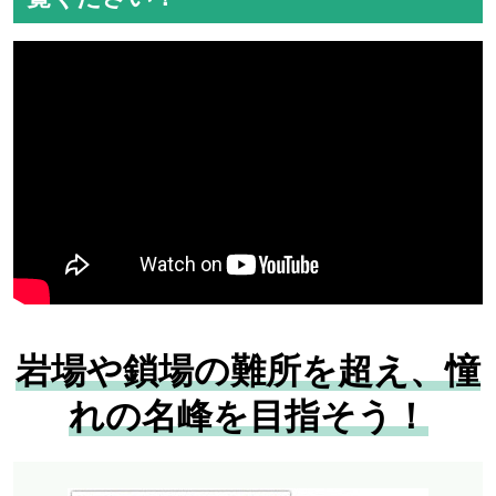
岩場や鎖場の難所を超え、憧
れの名峰を目指そう！