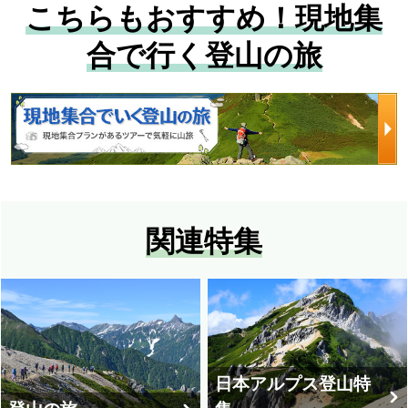
こちらもおすすめ！現地集
合で行く登山の旅
関連特集
日本アルプス登山特