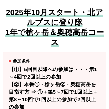
2025年10月スタート・北ア
ルプスに登り隊
1年で槍ヶ岳＆奥穂高岳コー
ス
参加条件
【①】5回目以降への参加は・・・第1
～4回で2回以上の参加
【②】本番①・槍ヶ岳②・奥穂高岳を
目指す方 ⇒ ①＋第5～7回で1回以上＋
第8～10回で1回以上の参加で2回以上
の参加