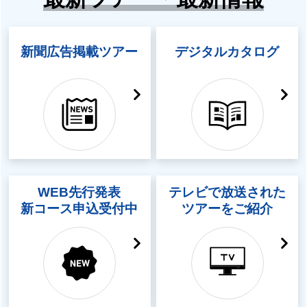
新聞広告掲載ツアー
デジタルカタログ
WEB先行発表
テレビで放送された
新コース申込受付中
ツアーをご紹介