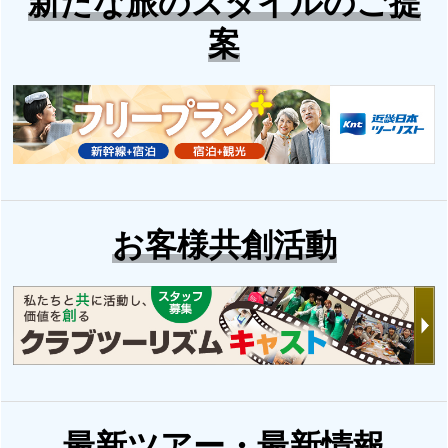
新たな旅のスタイルのご提
案
お客様共創活動
最新ツアー・最新情報