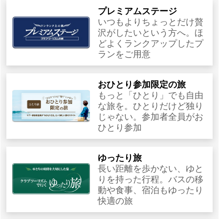
プレミアムステージ
いつもよりちょっとだけ贅
沢がしたいという方へ。ほ
どよくランクアップしたプ
ランをご用意
おひとり参加限定の旅
もっと「ひとり」でも自由
な旅を。ひとりだけど独り
じゃない。参加者全員がお
ひとり参加
ゆったり旅
長い距離を歩かない、ゆと
りを持った行程。バスの移
動や食事、宿泊もゆったり
快適の旅