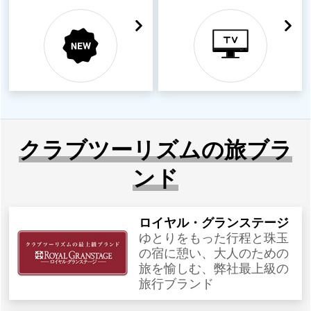
クラブツーリズムの旅ブラ
ンド
ロイヤル・グランステージ
ゆとりをもった行程と珠玉
の宿に憩い、大人のための
旅を愉しむ、弊社最上級の
旅行ブランド