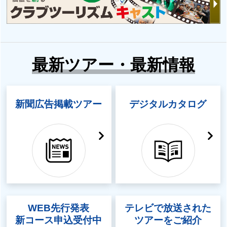
最新ツアー・最新情報
新聞広告掲載ツアー
デジタルカタログ
WEB先行発表
テレビで放送された
新コース申込受付中
ツアーをご紹介