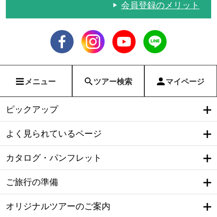
会員登録のメリット
メニュー
ツアー検索
マイページ
ピックアップ
よく見られているページ
カタログ・パンフレット
ご旅行の準備
オリジナルツアーのご案内