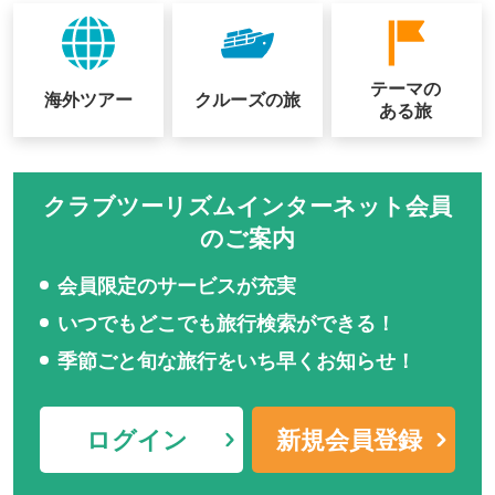
テーマの
海外ツアー
クルーズの
旅
ある旅
クラブツーリズムインターネット会員
のご案内
会員限定のサービスが充実
いつでもどこでも旅行検索ができる！
季節ごと旬な旅行をいち早くお知らせ！
ログイン
新規会員登録