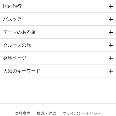
国内旅行
バスツアー
テーマのある旅
クルーズの旅
発地ページ
人気のキーワード
会社案内
標識・約款
プライバシーポリシー