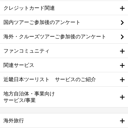
クレジットカード関連
国内ツアーご参加後のアンケート
海外・クルーズツアーご参加後のアンケート
ファンコミュニティ
関連サービス
近畿日本ツーリスト サービスのご紹介
地方自治体・事業向け
サービス/事業
海外旅行