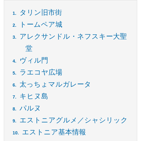
タリン旧市街
トームペア城
アレクサンドル・ネフスキー大聖
堂
ヴィル門
ラエコヤ広場
太っちょマルガレータ
キヒヌ島
パルヌ
エストニアグルメ／シャシリック
エストニア基本情報