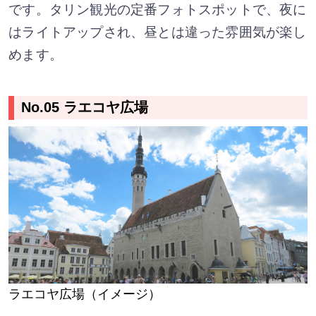
です。タリン観光の定番フォトスポットで、夜に
はライトアップされ、昼とは違った雰囲気が楽し
めます。
No.05 ラエコヤ広場
ラエコヤ広場（イメージ）