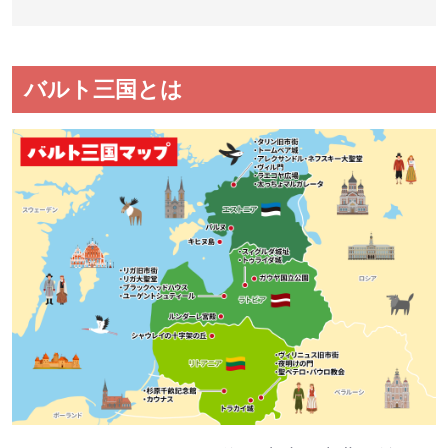
バルト三国とは