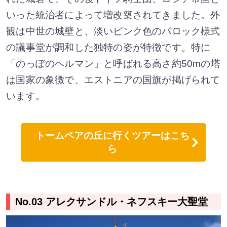
いった統治者によって増改築されてきました。外
観は中世の城壁と、淡いピンク色のバロック様式
の議事堂が調和した独特の姿が特徴です。特に
「のっぽのヘルマン」と呼ばれる高さ約50mの塔
は国家の象徴で、エストニアの国旗が掲げられて
います。
トームペアの丘に行くツアーはこち
ら
No.03 アレクサンドル・ネフスキー大聖堂