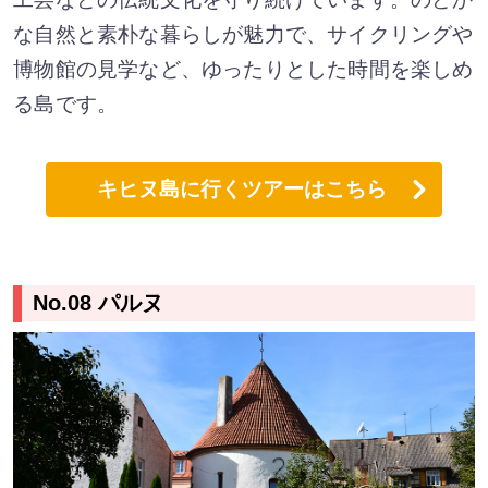
な自然と素朴な暮らしが魅力で、サイクリングや
博物館の見学など、ゆったりとした時間を楽しめ
る島です。
キヒヌ島に行くツアーはこちら
No.08 パルヌ