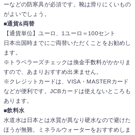
ーなどの防寒具が必須です。靴は滑りにくいもの
がよいでしょう。
■通貨&両替
【通貨単位】ユーロ、1ユーロ＝100セント
日本出国時までにご両替いただくことをお勧めし
ます。
※トラベラーズチェックは換金手数料がかかりま
すので、あまりおすすめ出来ません。
※クレジットカードは、VISA・MASTERカード
などが便利です。JCBカードは使えないところも
あります。
■飲料水
水道水は日本とは水質が異なり硬水なので避けた
ほうが無難。ミネラルウォーターをおすすめしま