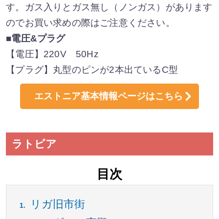
す。ガス入りとガス無し（ノンガス）があります
のでお買い求めの際はご注意ください。
■電圧&プラグ
【電圧】220V 50Hz
【プラグ】丸型のピンが2本出ているC型
エストニア基本情報ページはこちら
ラトビア
目次
リガ旧市街