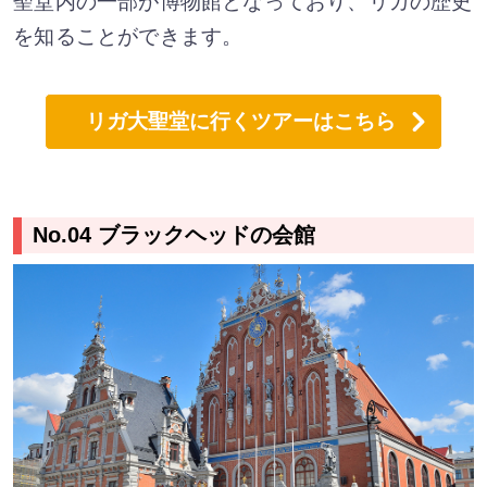
聖堂内の一部が博物館となっており、リガの歴史
を知ることができます。
リガ大聖堂に行くツアーはこちら
No.04 ブラックヘッドの会館