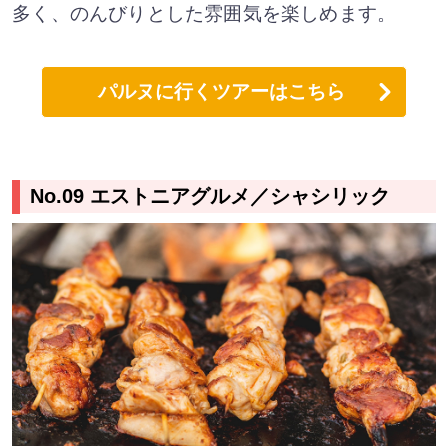
多く、のんびりとした雰囲気を楽しめます。
パルヌに行くツアーはこちら
No.09 エストニアグルメ／シャシリック