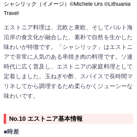
シャシリック（イメージ）©Michele Urs ©Lithuania
Travel
エストニア料理は、北欧と東欧、そしてバルト海
沿岸の食文化が融合した、素朴で自然を生かした
味わいが特徴です。「シャシリック」はエストニ
アで非常に人気のある串焼き肉の料理です。ソ連
時代に広く普及し、エストニアの家庭料理として
定着しました。玉ねぎや酢、スパイスで長時間マ
リネしてから調理するため柔らかくジューシーな
味わいです。
No.10 エストニア基本情報
■時差