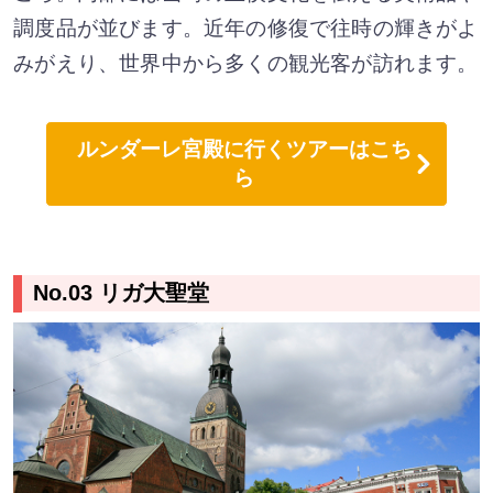
調度品が並びます。近年の修復で往時の輝きがよ
みがえり、世界中から多くの観光客が訪れます。
ルンダーレ宮殿に行くツアーはこち
ら
No.03 リガ大聖堂