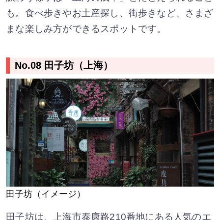
も。食べ歩きやお土産探し、街歩きなど、さまざ
まな楽しみ方ができるスポットです。
No.08 田子坊（上海）
田子坊（イメージ）
田子坊は、上海市泰康路210番地にある人気のエ