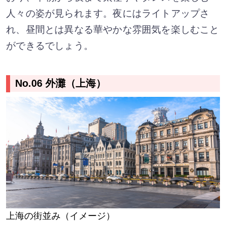
人々の姿が見られます。夜にはライトアップさ
れ、昼間とは異なる華やかな雰囲気を楽しむこと
ができるでしょう。
No.06 外灘（上海）
上海の街並み（イメージ）