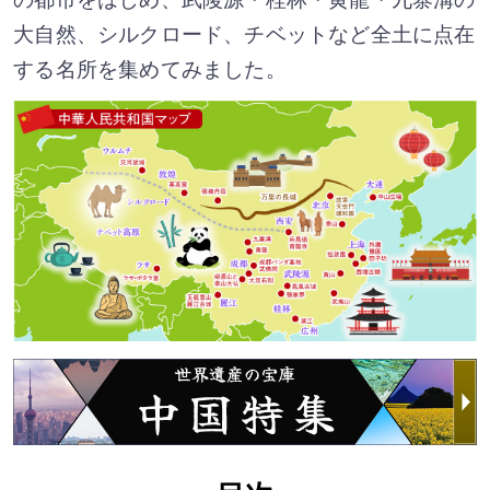
大自然、シルクロード、チベットなど全土に点在
する名所を集めてみました。