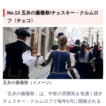
No.13 五弁の薔薇祭/チェスキー・クルムロ
フ〈チェコ〉
五弁の薔薇祭（イメージ）
「五弁の薔薇祭」は、中世の雰囲気を色濃く残す
チェスキー・クルムロフで毎年6月に開催される