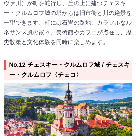
ヴァ川）が町を蛇行し、丘の上に建つチェスキ
ー・クルムロフ城の塔からは旧市街と川の絶景を
一望できます。町には石畳の路地、カラフルなル
ネサンス風の家々、美術館やカフェが点在し、歴
史散策と文化体験を同時に楽しめます。
No.12 チェスキー・クルムロフ城 / チェスキ
ー・クルムロフ〈チェコ〉