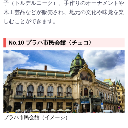
子（トルデルニーク）、手作りのオーナメントや
木工芸品などが販売され、地元の文化や味覚を楽
しむことができます。
No.10 プラハ市民会館〈チェコ〉
プラハ市民会館（イメージ）