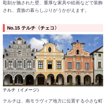
彫刻が施された壁、重厚な家具や絵画などで装飾
され、貴族の暮らしぶりがうかがえます。
No.15 テルチ〈チェコ〉
テルチ（イメージ）
テルチは、南モラヴィア地方に位置する小さな町