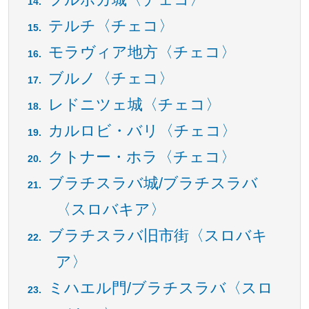
テルチ〈チェコ〉
モラヴィア地方〈チェコ〉
ブルノ〈チェコ〉
レドニツェ城〈チェコ〉
カルロビ・バリ〈チェコ〉
クトナー・ホラ〈チェコ〉
ブラチスラバ城/ブラチスラバ
〈スロバキア〉
ブラチスラバ旧市街〈スロバキ
ア〉
ミハエル門/ブラチスラバ〈スロ