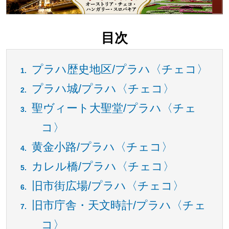
目次
プラハ歴史地区/プラハ〈チェコ〉
プラハ城/プラハ〈チェコ〉
聖ヴィート大聖堂/プラハ〈チェ
コ〉
黄金小路/プラハ〈チェコ〉
カレル橋/プラハ〈チェコ〉
旧市街広場/プラハ〈チェコ〉
旧市庁舎・天文時計/プラハ〈チェ
コ〉