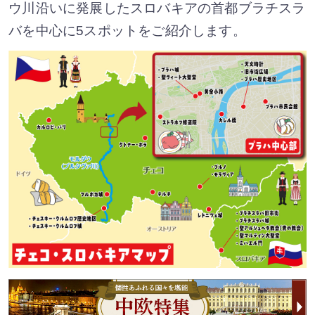
ウ川沿いに発展したスロバキアの首都ブラチスラ
バを中心に5スポットをご紹介します。