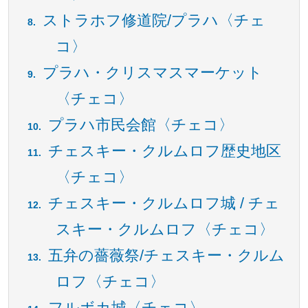
ストラホフ修道院/プラハ〈チェ
コ〉
プラハ・クリスマスマーケット
〈チェコ〉
プラハ市民会館〈チェコ〉
チェスキー・クルムロフ歴史地区
〈チェコ〉
チェスキー・クルムロフ城 / チェ
スキー・クルムロフ〈チェコ〉
五弁の薔薇祭/チェスキー・クルム
ロフ〈チェコ〉
フルボカ城〈チェコ〉