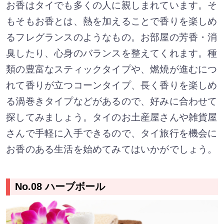
お香はタイでも多くの人に親しまれています。そ
もそもお香とは、熱を加えることで香りを楽しめ
るフレグランスのようなもの。お部屋の芳香・消
臭したり、心身のバランスを整えてくれます。種
類の豊富なスティックタイプや、燃焼が進むにつ
れて香りが立つコーンタイプ、長く香りを楽しめ
る渦巻きタイプなどがあるので、好みに合わせて
探してみましょう。タイのお土産屋さんや雑貨屋
さんで手軽に入手できるので、タイ旅行を機会に
お香のある生活を始めてみてはいかがでしょう。
No.08 ハーブボール