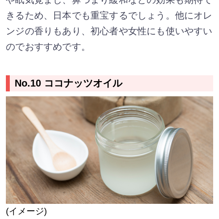
きるため、日本でも重宝するでしょう。他にオレ
ンジの香りもあり、初心者や女性にも使いやすい
のでおすすめです。
No.10 ココナッツオイル
(イメージ)