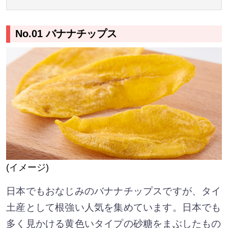
No.01 バナナチップス
(イメージ)
日本でもおなじみのバナナチップスですが、タイ
土産として根強い人気を集めています。日本でも
多く見かける黄色いタイプの砂糖をまぶしたもの