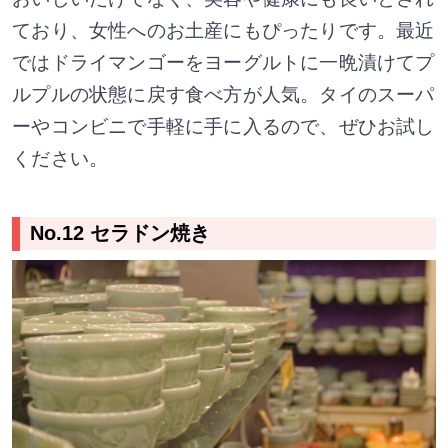
ており、女性へのお土産にもぴったりです。最近
ではドライマンゴーをヨーグルトに一晩漬けてプ
ルプルの状態に戻す食べ方が人気。タイのスーパ
ーやコンビニで手軽に手に入るので、ぜひお試し
ください。
No.12 セラドン焼き