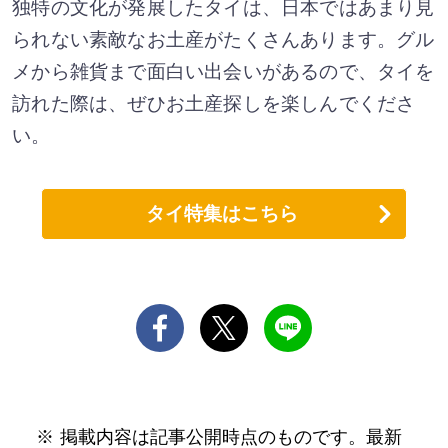
独特の文化が発展したタイは、日本ではあまり見
られない素敵なお土産がたくさんあります。グル
メから雑貨まで面白い出会いがあるので、タイを
訪れた際は、ぜひお土産探しを楽しんでくださ
い。
タイ特集はこちら
掲載内容は記事公開時点のものです。最新