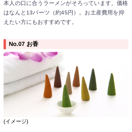
本人の口に合うラーメンがそろっています。価格
はなんと13バーツ（約45円）。お土産費用を抑
えたい方にもおすすめです。
No.07 お香
(イメージ)