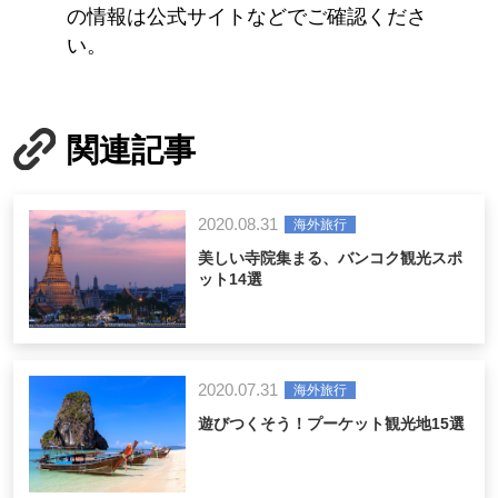
の情報は公式サイトなどでご確認くださ
い。
関連記事
2020.08.31
海外旅行
美しい寺院集まる、バンコク観光スポ
ット14選
2020.07.31
海外旅行
遊びつくそう！プーケット観光地15選