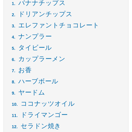
バナナチップス
ドリアンチップス
エレファントチョコレート
ナンプラー
タイビール
カップラーメン
お香
ハーブボール
ヤードム
ココナッツオイル
ドライマンゴー
セラドン焼き