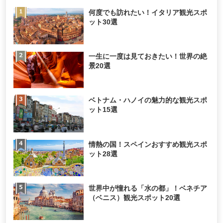
何度でも訪れたい！イタリア観光スポ
ット30選
一生に一度は見ておきたい！世界の絶
景20選
ベトナム・ハノイの魅力的な観光スポ
ット15選
情熱の国！スペインおすすめ観光スポ
ット28選
世界中が憧れる「水の都」！ベネチア
（ベニス）観光スポット20選