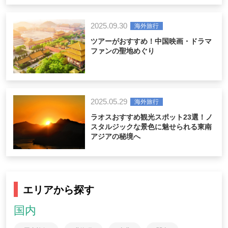
2025.09.30
海外旅行
ツアーがおすすめ！中国映画・ドラマ
ファンの聖地めぐり
2025.05.29
海外旅行
ラオスおすすめ観光スポット23選！ノ
スタルジックな景色に魅せられる東南
アジアの秘境へ
エリアから探す
国内