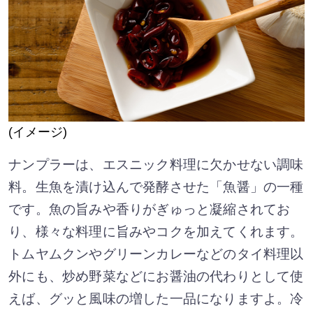
(イメージ)
ナンプラーは、エスニック料理に欠かせない調味
料。生魚を漬け込んで発酵させた「魚醤」の一種
です。魚の旨みや香りがぎゅっと凝縮されてお
り、様々な料理に旨みやコクを加えてくれます。
トムヤムクンやグリーンカレーなどのタイ料理以
外にも、炒め野菜などにお醤油の代わりとして使
えば、グッと風味の増した一品になりますよ。冷