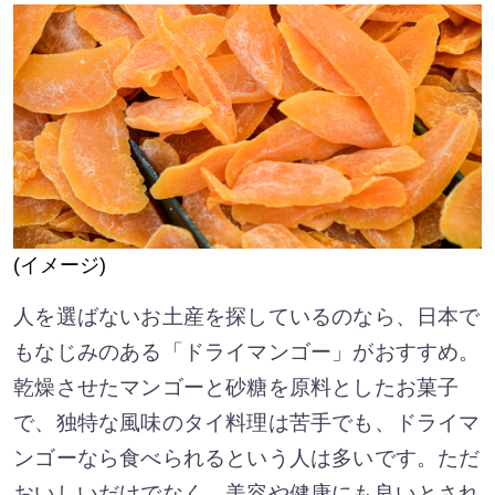
(イメージ)
人を選ばないお土産を探しているのなら、日本で
もなじみのある「ドライマンゴー」がおすすめ。
乾燥させたマンゴーと砂糖を原料としたお菓子
で、独特な風味のタイ料理は苦手でも、ドライマ
ンゴーなら食べられるという人は多いです。ただ
おいしいだけでなく、美容や健康にも良いとされ