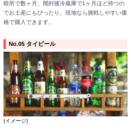
暗所で数ヶ月、開封後冷蔵庫で1ヶ月ほど持つの
でお土産にもぴったり。現地なら挑戦しやすい価
格で購入できます。
No.05 タイビール
(イメージ)