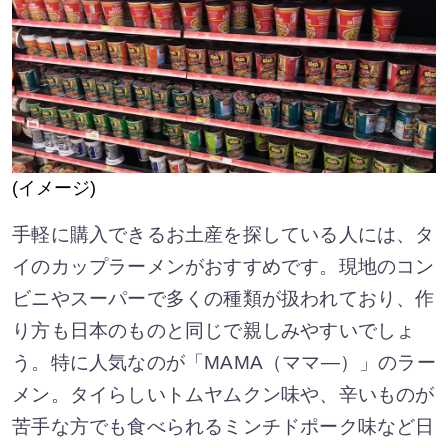
(イメージ)
手軽に購入できるお土産を探している人には、タ
イのカップラーメンがおすすめです。現地のコン
ビニやスーパーで多くの種類が扱われており、作
り方も日本のものと同じで親しみやすいでしょ
う。特に人気なのが「MAMA（ママ―）」のラー
メン。タイらしいトムヤムクン味や、辛いものが
苦手な方でも食べられるミンチドポーク味など日