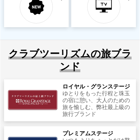
クラブツーリズムの旅ブラ
ンド
ロイヤル・グランステージ
ゆとりをもった行程と珠玉
の宿に憩い、大人のための
旅を愉しむ、弊社最上級の
旅行ブランド
プレミアムステージ