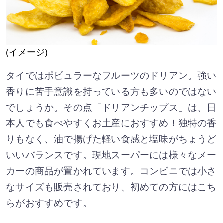
(イメージ)
タイではポピュラーなフルーツのドリアン。強い
香りに苦手意識を持っている方も多いのではない
でしょうか。その点「ドリアンチップス」は、日
本人でも食べやすくお土産におすすめ！独特の香
りもなく、油で揚げた軽い食感と塩味がちょうど
いいバランスです。現地スーパーには様々なメー
カーの商品が置かれています。コンビニでは小さ
なサイズも販売されており、初めての方にはこち
らがおすすめです。