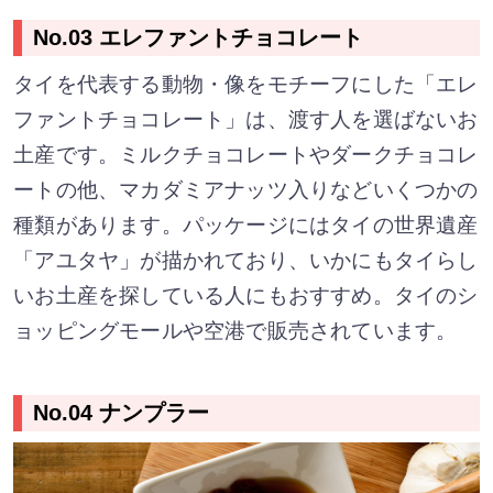
No.03 エレファントチョコレート
タイを代表する動物・像をモチーフにした「エレ
ファントチョコレート」は、渡す人を選ばないお
土産です。ミルクチョコレートやダークチョコレ
ートの他、マカダミアナッツ入りなどいくつかの
種類があります。パッケージにはタイの世界遺産
「アユタヤ」が描かれており、いかにもタイらし
いお土産を探している人にもおすすめ。タイのシ
ョッピングモールや空港で販売されています。
No.04 ナンプラー