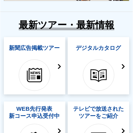
最新ツアー・最新情報
新聞広告掲載ツアー
デジタルカタログ
WEB先行発表
テレビで放送された
新コース申込受付中
ツアーをご紹介