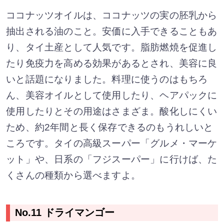
ココナッツオイルは、ココナッツの実の胚乳から
抽出される油のこと。安価に入手できることもあ
り、タイ土産として人気です。脂肪燃焼を促進し
たり免疫力を高める効果があるとされ、美容に良
いと話題になりました。料理に使うのはもちろ
ん、美容オイルとして使用したり、ヘアパックに
使用したりとその用途はさまざま。酸化しにくい
ため、約2年間と長く保存できるのもうれしいと
ころです。タイの高級スーパー「グルメ・マーケ
ット」や、日系の「フジスーパー」に行けば、た
くさんの種類から選べますよ。
No.11 ドライマンゴー