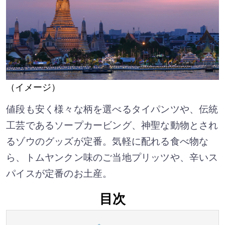
（イメージ）
値段も安く様々な柄を選べるタイパンツや、伝統
工芸であるソープカービング、神聖な動物とされ
るゾウのグッズが定番。気軽に配れる食べ物な
ら、トムヤンクン味のご当地プリッツや、辛いス
パイスが定番のお土産。
目次