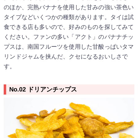
のほか、完熟バナナを使用した甘みの強い茶色い
タイプなどいくつかの種類があります。タイは試
食できる店も多いので、好みのものを探してみて
ください。ファンの多い「アクト」のバナナチッ
プスは、南国フルーツを使用した甘酸っぱいタマ
リンドジャムを挟んだ、クセになるおいしさで
す。
No.02 ドリアンチップス