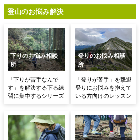
登山のお悩み解決
下りのお悩み相談
登りのお悩み相談
所
所
「下りが苦手なんで
「登りが苦手」を撃退
す」を解決する下る練
登りにお悩みを抱えて
習に集中するシリーズ
いる方向けのレッスン