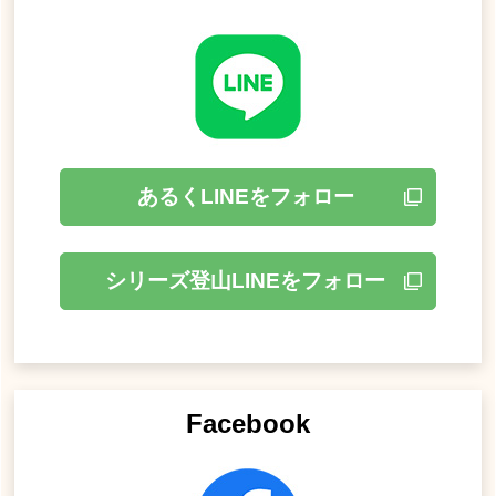
あるくLINEをフォロー
シリーズ登山LINEをフォロー
Facebook