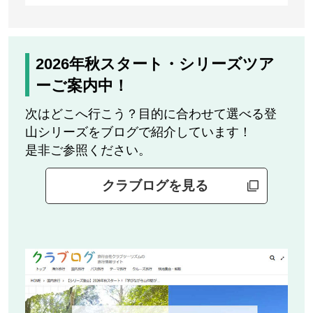
2026年秋スタート・シリーズツア
ーご案内中！
次はどこへ行こう？目的に合わせて選べる登
山シリーズをブログで紹介しています！
是非ご参照ください。
クラブログを見る