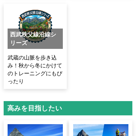
西武秩父線沿線シ
リーズ
武蔵の山脈を歩き込
み！秋から冬にかけて
のトレーニングにもぴ
ったり
高みを目指したい