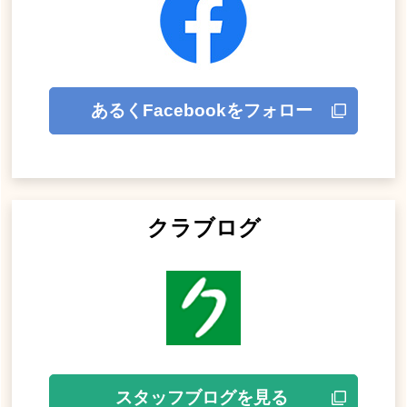
あるくFacebookをフォロー
クラブログ
スタッフブログを見る