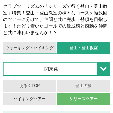
クラブツーリズムの「シリーズで行く登山・登山教
室」特集！登山・登山教室の様々なコースを複数回
のツアーに分けて、仲間と共に完歩・登頂を目指し
ます！たどり着いたゴールでの達成感と感動を仲間
と共に味わいませんか！？
ウォーキング・ハイキング
登山・登山教室
関東発
あるくTOP
登山の旅
ハイキングツアー
シリーズツアー