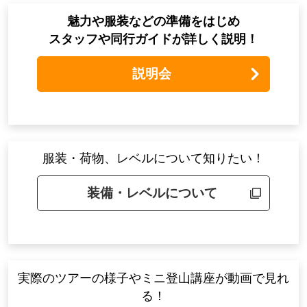
魅力や服装などの準備をはじめ
スタッフや同行ガイドが詳しく説明！
説明会
服装・荷物、レベルについて知りたい！
装備・レベルについて
実際のツアーの様子やミニ登山講座が動画で見れ
る！