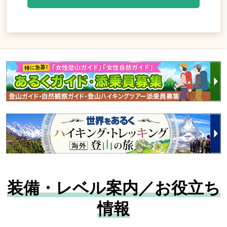
装備・レベル案内／お役立ち
情報