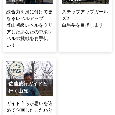
総合力を身に付けて更
ステップアップガール
なるレベルアップ
ズ2
登山初級レベルをクリ
白馬岳を目指します
アしたあなたの中級レ
ベルの挑戦をお手伝
い！
佐藤威行ガイドと
行く山旅
ガイド自らが思いを込
めて企画したこだわり