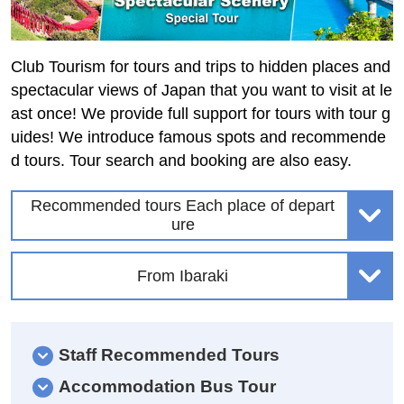
Club Tourism for tours and trips to hidden places and
spectacular views of Japan that you want to visit at le
ast once! We provide full support for tours with tour g
uides! We introduce famous spots and recommende
d tours. Tour search and booking are also easy.
Recommended tours Each place of depart
ure
From Ibaraki
Staff Recommended Tours
Accommodation Bus Tour