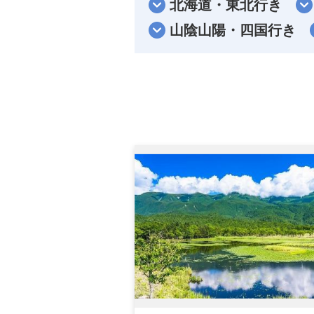
北海道・東北行き
山陰山陽・四国行き