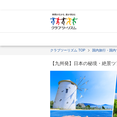
クラブツーリズム TOP
国内旅行・国内
【九州発】日本の秘境・絶景ツ