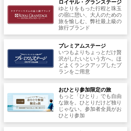
ロイヤル・グランステージ
ゆとりをもった行程と珠玉
の宿に憩い、大人のための
旅を愉しむ、弊社最上級の
旅行ブランド
プレミアムステージ
いつもよりちょっとだけ贅
沢がしたいという方へ。ほ
どよくランクアップしたプ
ランをご用意
おひとり参加限定の旅
もっと「ひとり」でも自由
な旅を。ひとりだけど独り
じゃない。参加者全員がお
ひとり参加