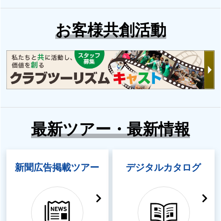
お客様共創活動
最新ツアー・最新情報
新聞広告掲載ツアー
デジタルカタログ