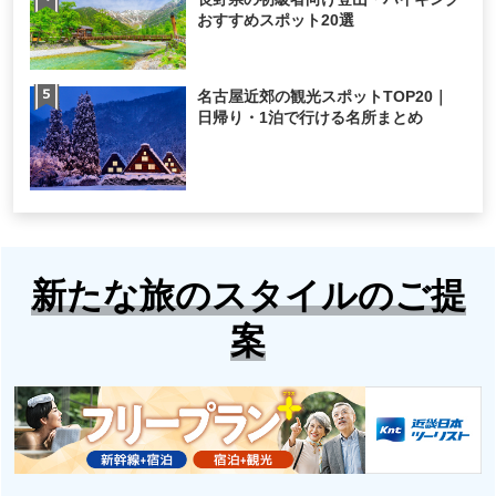
おすすめスポット20選
名古屋近郊の観光スポットTOP20｜
日帰り・1泊で行ける名所まとめ
新たな旅のスタイルのご提
案