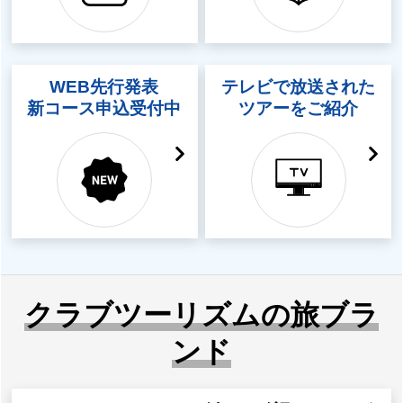
WEB先行発表
テレビで放送された
新コース申込受付中
ツアーをご紹介
クラブツーリズムの旅ブラ
ンド