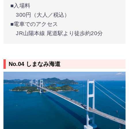
■入場料
300円（大人／税込）
■電車でのアクセス
JR山陽本線 尾道駅より徒歩約20分
No.04 しまなみ海道