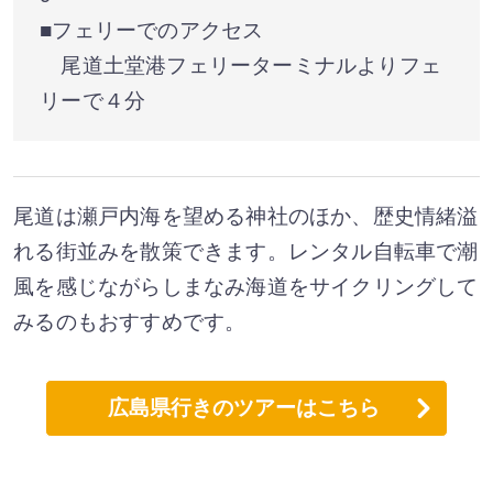
■フェリーでのアクセス
尾道土堂港フェリーターミナルよりフェ
リーで４分
尾道は瀬戸内海を望める神社のほか、歴史情緒溢
れる街並みを散策できます。レンタル自転車で潮
風を感じながらしまなみ海道をサイクリングして
みるのもおすすめです。
広島県行きのツアーはこちら