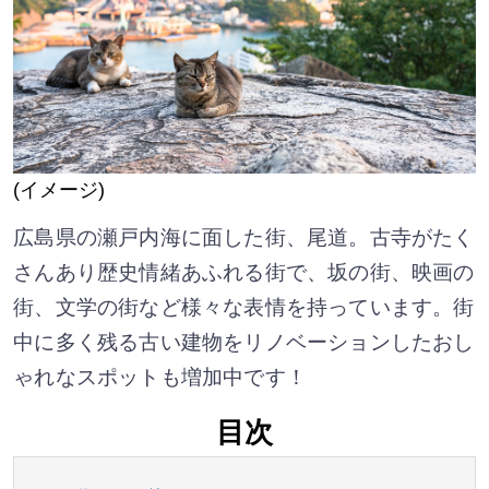
(イメージ)
広島県の瀬戸内海に面した街、尾道。古寺がたく
さんあり歴史情緒あふれる街で、坂の街、映画の
街、文学の街など様々な表情を持っています。街
中に多く残る古い建物をリノベーションしたおし
ゃれなスポットも増加中です！
目次