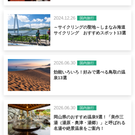
2024.12.26
国内旅行
～サイクリングの聖地～しまなみ海道
サイクリング おすすめスポット13選
2026.06.30
国内旅行
効能いろいろ！好みで選べる鳥取の温
泉13選
2026.06.30
国内旅行
岡山県のおすすめ温泉9選！「美作三
湯（湯原・奥津・湯郷）」と呼ばれる
名湯や絶景温泉をご案内！