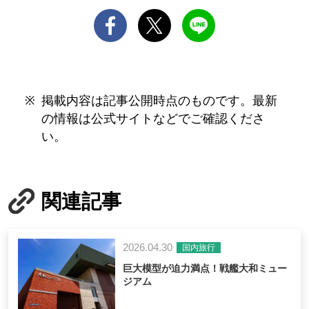
掲載内容は記事公開時点のものです。最新
の情報は公式サイトなどでご確認くださ
い。
関連記事
2026.04.30
国内旅行
巨大模型が迫力満点！戦艦大和ミュー
ジアム