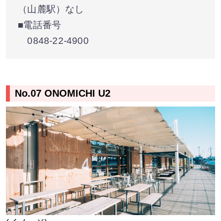
（山麓駅）なし
■電話番号
0848-22-4900
No.07 ONOMICHI U2