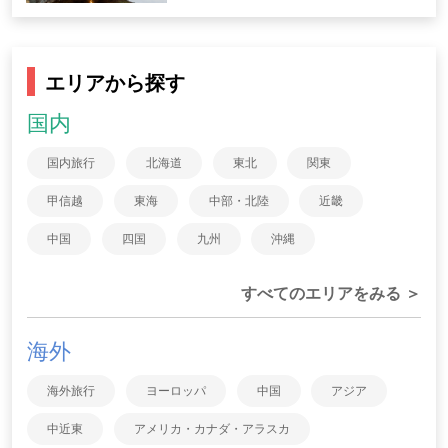
エリアから探す
国内
国内旅行
北海道
東北
関東
甲信越
東海
中部・北陸
近畿
中国
四国
九州
沖縄
すべてのエリアをみる ＞
海外
海外旅行
ヨーロッパ
中国
アジア
中近東
アメリカ・カナダ・アラスカ