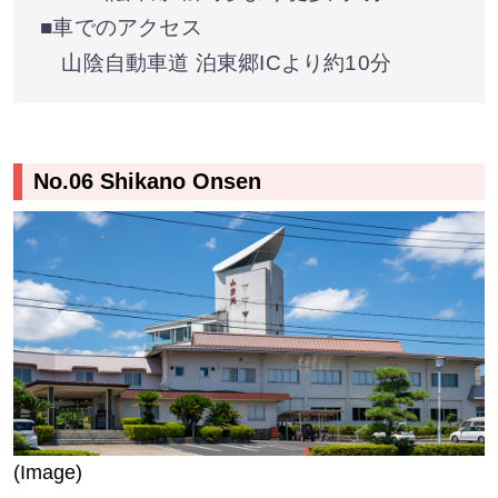
■車でのアクセス
山陰自動車道 泊東郷ICより約10分
No.06 Shikano Onsen
(Image)