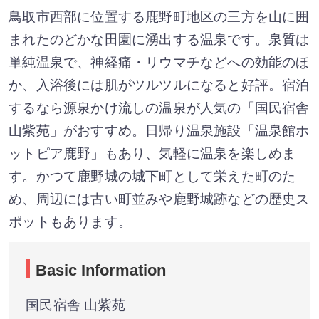
鳥取市西部に位置する鹿野町地区の三方を山に囲
まれたのどかな田園に湧出する温泉です。泉質は
単純温泉で、神経痛・リウマチなどへの効能のほ
か、入浴後には肌がツルツルになると好評。宿泊
するなら源泉かけ流しの温泉が人気の「国民宿舎
山紫苑」がおすすめ。日帰り温泉施設「温泉館ホ
ットピア鹿野」もあり、気軽に温泉を楽しめま
す。かつて鹿野城の城下町として栄えた町のた
め、周辺には古い町並みや鹿野城跡などの歴史ス
ポットもあります。
Basic Information
国民宿舎 山紫苑