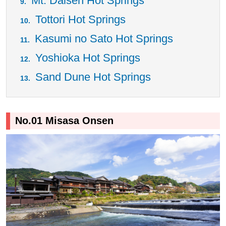
Mt. Daisen Hot Springs
Tottori Hot Springs
Kasumi no Sato Hot Springs
Yoshioka Hot Springs
Sand Dune Hot Springs
No.01 Misasa Onsen