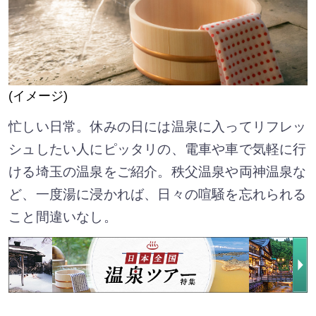
(イメージ)
忙しい日常。休みの日には温泉に入ってリフレッ
シュしたい人にピッタリの、電車や車で気軽に行
ける埼玉の温泉をご紹介。秩父温泉や両神温泉な
ど、一度湯に浸かれば、日々の喧騒を忘れられる
こと間違いなし。