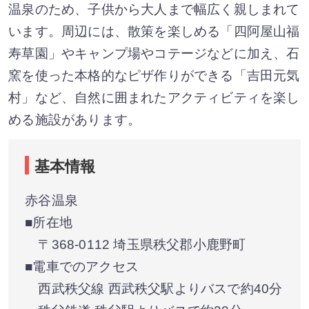
温泉のため、子供から大人まで幅広く親しまれて
います。周辺には、散策を楽しめる「四阿屋山福
寿草園」やキャンプ場やコテージなどに加え、石
窯を使った本格的なピザ作りができる「吉田元気
村」など、自然に囲まれたアクティビティを楽し
める施設があります。
基本情報
赤谷温泉
■所在地
〒368-0112 埼玉県秩父郡小鹿野町
■電車でのアクセス
西武秩父線 西武秩父駅よりバスで約40分