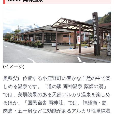
(イメージ)
奥秩父に位置する小鹿野町の豊かな自然の中で楽
しめる温泉です。「道の駅 両神温泉 薬師の湯」
では、美肌効果のある天然アルカリ温泉を楽しめ
るほか、「国民宿舎 両神荘」では、神経痛・筋
肉痛・五十肩などに効能があるアルカリ性単純温