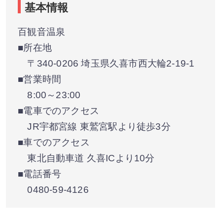
基本情報
百観音温泉
■所在地
〒340-0206 埼玉県久喜市西大輪2-19-1
■営業時間
8:00～23:00
■電車でのアクセス
JR宇都宮線 東鷲宮駅より徒歩3分
■車でのアクセス
東北自動車道 久喜ICより10分
■電話番号
0480-59-4126