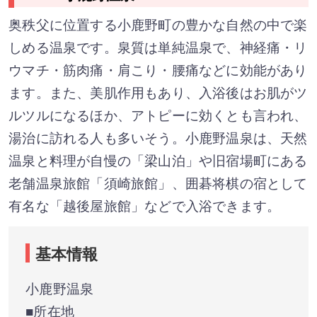
奥秩父に位置する小鹿野町の豊かな自然の中で楽
しめる温泉です。泉質は単純温泉で、神経痛・リ
ウマチ・筋肉痛・肩こり・腰痛などに効能があり
ます。また、美肌作用もあり、入浴後はお肌がツ
ルツルになるほか、アトピーに効くとも言われ、
湯治に訪れる人も多いそう。小鹿野温泉は、天然
温泉と料理が自慢の「梁山泊」や旧宿場町にある
老舗温泉旅館「須崎旅館」、囲碁将棋の宿として
有名な「越後屋旅館」などで入浴できます。
基本情報
小鹿野温泉
■所在地