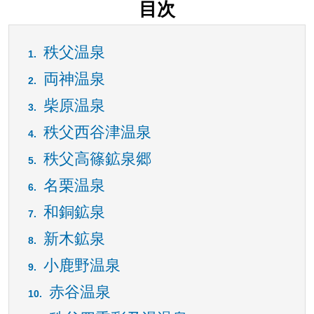
目次
秩父温泉
両神温泉
柴原温泉
秩父西谷津温泉
秩父高篠鉱泉郷
名栗温泉
和銅鉱泉
新木鉱泉
小鹿野温泉
赤谷温泉