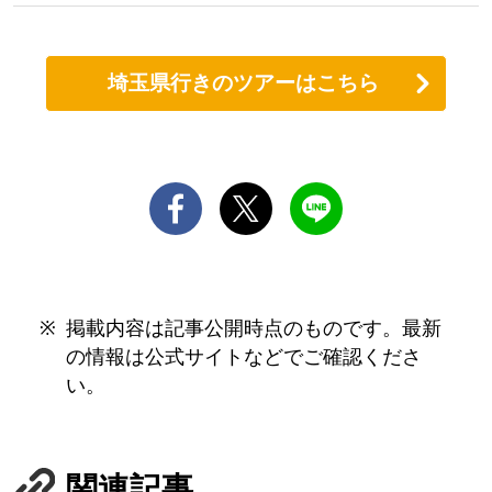
埼玉県行きのツアーはこちら
掲載内容は記事公開時点のものです。最新
の情報は公式サイトなどでご確認くださ
い。
関連記事