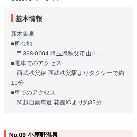
基本情報
新木鉱泉
■所在地
〒368-0004 埼玉県秩父市山田
■電車でのアクセス
西武秩父線 西武秩父駅よりタクシーで約
10分
■車でのアクセス
関越自動車道 花園ICより約35分
No.09 小鹿野温泉