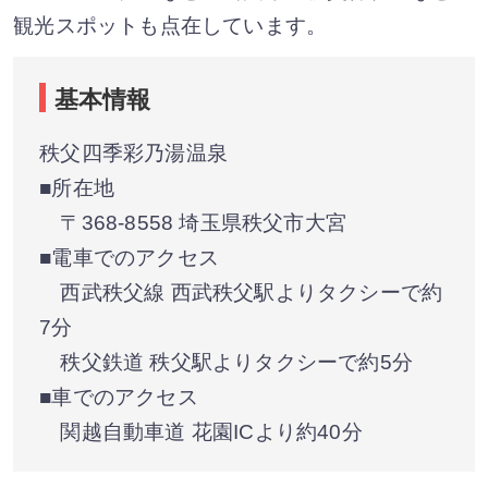
観光スポットも点在しています。
基本情報
秩父四季彩乃湯温泉
■所在地
〒368-8558 埼玉県秩父市大宮
■電車でのアクセス
西武秩父線 西武秩父駅よりタクシーで約
7分
秩父鉄道 秩父駅よりタクシーで約5分
■車でのアクセス
関越自動車道 花園ICより約40分