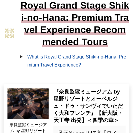
Royal Grand Stage Shik
i-no-Hana: Premium Tra
vel Experience Recom
mended Tours
What is Royal Grand Stage Shiki-no-Hana: Pre
mium Travel Experience?
『奈良監獄ミュージアム by
星野リゾートとオーベルジ
ュ・ドゥ・サンヴィでいただ
く大和フレンチ』【新大阪・
天王寺 出発】＜四季の華＞
奈良監獄ミュージア
ム by 星野リゾート