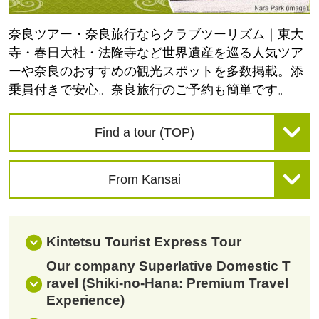
奈良ツアー・奈良旅行ならクラブツーリズム｜東大
寺・春日大社・法隆寺など世界遺産を巡る人気ツア
ーや奈良のおすすめの観光スポットを多数掲載。添
乗員付きで安心。奈良旅行のご予約も簡単です。
Find a tour (TOP)
From Kansai
Kintetsu Tourist Express Tour
Our company Superlative Domestic T
ravel (Shiki-no-Hana: Premium Travel
Experience)