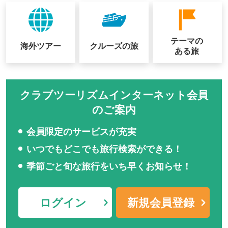
テーマの
海外ツアー
クルーズの
旅
ある旅
クラブツーリズムインターネット会員
のご案内
会員限定のサービスが充実
いつでもどこでも旅行検索ができる！
季節ごと旬な旅行をいち早くお知らせ！
ログイン
新規会員登録