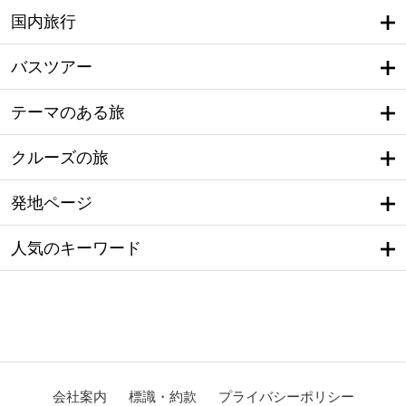
国内旅行
バスツアー
テーマのある旅
クルーズの旅
発地ページ
人気のキーワード
会社案内
標識・約款
プライバシーポリシー