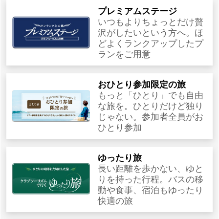
プレミアムステージ
いつもよりちょっとだけ贅
沢がしたいという方へ。ほ
どよくランクアップしたプ
ランをご用意
おひとり参加限定の旅
もっと「ひとり」でも自由
な旅を。ひとりだけど独り
じゃない。参加者全員がお
ひとり参加
ゆったり旅
長い距離を歩かない、ゆと
りを持った行程。バスの移
動や食事、宿泊もゆったり
快適の旅