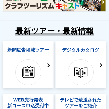
最新ツアー・最新情報
新聞広告掲載ツアー
デジタルカタログ
WEB先行発表
テレビで放送された
新コース申込受付中
ツアーをご紹介