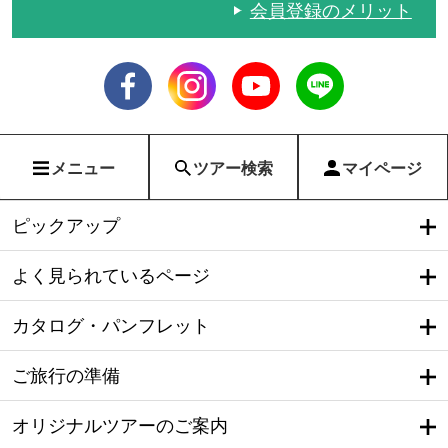
会員登録のメリット
メニュー
ツアー検索
マイページ
ピックアップ
よく見られているページ
カタログ・パンフレット
ご旅行の準備
オリジナルツアーのご案内