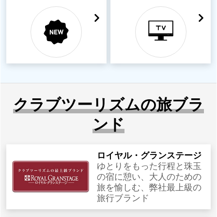
クラブツーリズムの旅ブラ
ンド
ロイヤル・グランステージ
ゆとりをもった行程と珠玉
の宿に憩い、大人のための
旅を愉しむ、弊社最上級の
旅行ブランド