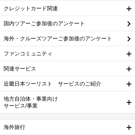
クレジットカード関連
国内ツアーご参加後のアンケート
海外・クルーズツアーご参加後のアンケート
ファンコミュニティ
関連サービス
近畿日本ツーリスト サービスのご紹介
地方自治体・事業向け
サービス/事業
海外旅行