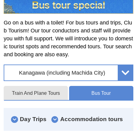
Go on a bus with a toilet! For bus tours and trips, Clu
b Tourism! Our tour conductors and staff will provide
you with full support. We will introduce you to domest
ic tourist spots and recommended tours. Tour search
and booking are also easy.
Kanagawa (including Machida City)
Train And Plane Tours
Bus Tour
Day Trips
Accommodation tours