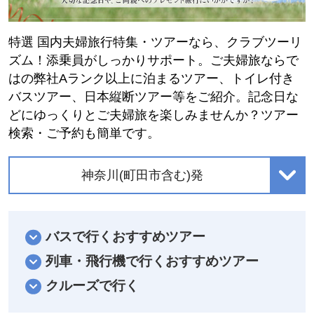
特選 国内夫婦旅行特集・ツアーなら、クラブツーリ
ズム！添乗員がしっかりサポート。ご夫婦旅ならで
はの弊社Aランク以上に泊まるツアー、トイレ付き
バスツアー、日本縦断ツアー等をご紹介。記念日な
どにゆっくりとご夫婦旅を楽しみませんか？ツアー
検索・ご予約も簡単です。
神奈川(町田市含む)発
バスで行くおすすめツアー
列車・飛行機で行くおすすめツアー
クルーズで行く