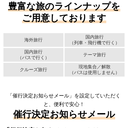
豊富な旅のラインナップを
ご用意しております
国内旅行
海外旅行
（列車・飛行機で行く）
国内旅行
テーマ旅行
（バスで行く）
現地集合／解散
クルーズ旅行
（バスは使用しません）
「催行決定お知らせメール」を設定していただく
と、便利で安心！
催行決定お知らせメール