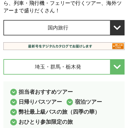
ら、列車・飛行機・フェリーで行くツアー、海外ツ
アーまで盛りだくさん！
国内旅行
埼玉・群馬・栃木発
担当者おすすめツアー
日帰りバスツアー
宿泊ツアー
弊社最上級バスの旅（四季の華）
おひとり参加限定の旅