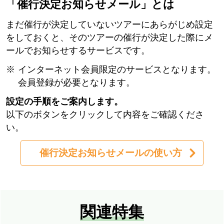
「催行決定お知らせメール」とは
まだ催行が決定していないツアーにあらがじめ設定
をしておくと、そのツアーの催行が決定した際にメ
ールでお知らせするサービスです。
インターネット会員限定のサービスとなります。
会員登録が必要となります。
設定の手順をご案内します。
以下のボタンをクリックして内容をご確認くださ
い。
催行決定お知らせメールの使い方
関連特集