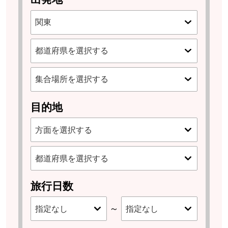
目的地
旅行日数
～