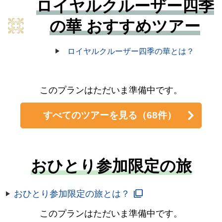
ロイヤルクルーザー四季
の華 おすすめツアー
ロイヤルクルーザー四季の華とは？
このプランはただいま準備中です。
すべてのツアーを見る
（68件）
おひとり参加限定の旅
おひとり参加限定の旅とは？
このプランはただいま準備中です。