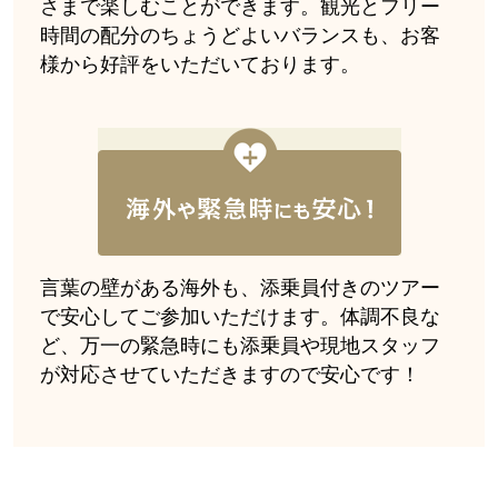
さまで楽しむことができます。観光とフリー
時間の配分のちょうどよいバランスも、お客
様から好評をいただいております。
言葉の壁がある海外も、添乗員付きのツアー
で安心してご参加いただけます。体調不良な
ど、万一の緊急時にも添乗員や現地スタッフ
が対応させていただきますので安心です！