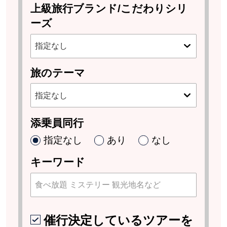
上級旅行ブランド/こだわりシリ
ーズ
旅のテーマ
添乗員同行
指定なし
あり
なし
キーワード
催行決定しているツアーを