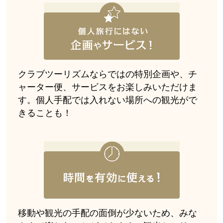
クラブツーリズムならではの特別企画や、チ
ャーター便、サービスをお楽しみいただけま
す。個人手配では入れない場所への観光がで
きることも！
移動や観光の手配の面倒が少ないため、みな