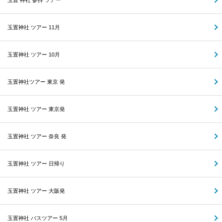
玉置 神社 参拝 ツアー
玉置神社 ツアー 11月
玉置神社 ツアー 10月
玉置神社ツアー 東京 発
玉置神社 ツアー 東京発
玉置神社 ツアー 奈良 発
玉置神社 ツアー 日帰り
玉置神社 ツアー 大阪発
玉置神社 バスツアー 5月