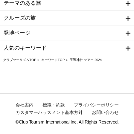
テーマのある旅
クルーズの旅
発地ページ
人気のキーワード
クラブツーリズムTOP
キーワードTOP
玉置神社 ツアー 2024
会社案内
標識・約款
プライバシーポリシー
カスタマーハラスメント基本方針
お問い合わせ
©Club Tourism International Inc. All Rights Reserved.