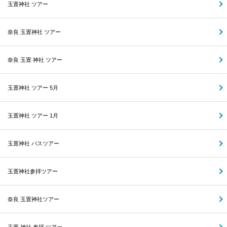
玉置神社 ツアー
奈良 玉置神社 ツアー
奈良 玉置 神社 ツアー
玉置神社 ツアー 5月
玉置神社 ツアー 1月
玉置神社 バスツアー
玉置神社参拝ツアー
奈良 玉置神社ツアー