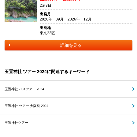
2泊3日
出発月
2026年 09月 ~ 2026年 12月
出発地
東京23区
詳細を見る
玉置神社 ツアー 2024に関連するキーワード
玉置神社 バスツアー 2024
玉置神社 ツアー 大阪発 2024
玉置神社ツアー