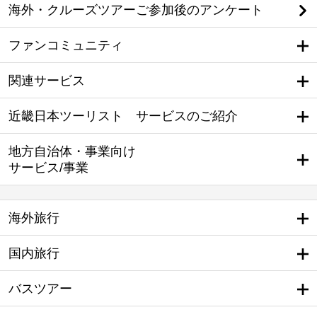
海外・クルーズツアーご参加後のアンケート
ファンコミュニティ
関連サービス
近畿日本ツーリスト サービスのご紹介
地方自治体・事業向け
サービス/事業
海外旅行
国内旅行
バスツアー