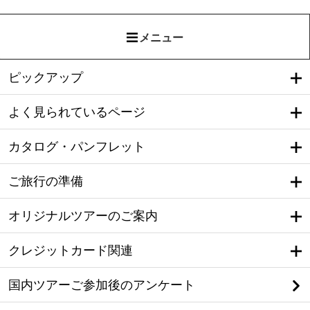
メニュー
ピックアップ
よく見られているページ
カタログ・パンフレット
ご旅行の準備
オリジナルツアーのご案内
クレジットカード関連
国内ツアーご参加後のアンケート