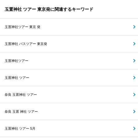
玉置神社 ツアー 東京発に関連するキーワード
玉置神社ツアー 東京 発
玉置神社 バスツアー 東京発
玉置神社ツアー
玉置神社 ツアー
奈良 玉置神社 ツアー
奈良 玉置 神社 ツアー
玉置神社 ツアー 5月