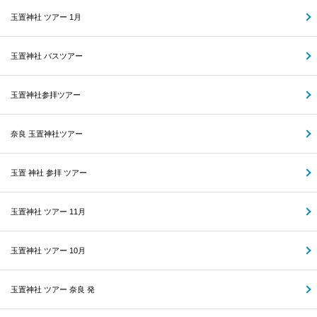
玉置神社 ツアー 1月
玉置神社 バスツアー
玉置神社参拝ツアー
奈良 玉置神社ツアー
玉置 神社 参拝 ツアー
玉置神社 ツアー 11月
玉置神社 ツアー 10月
玉置神社 ツアー 奈良 発