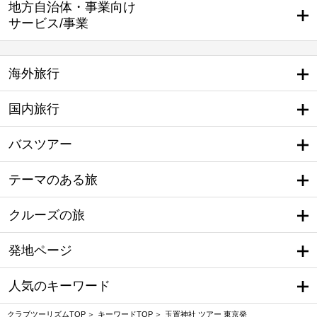
地方自治体・事業向け
サービス/事業
海外旅行
国内旅行
バスツアー
テーマのある旅
クルーズの旅
発地ページ
人気のキーワード
クラブツーリズムTOP
キーワードTOP
玉置神社 ツアー 東京発