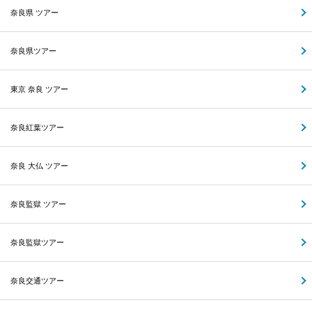
奈良県 ツアー
奈良県ツアー
東京 奈良 ツアー
奈良紅葉ツアー
奈良 大仏 ツアー
奈良監獄 ツアー
奈良監獄ツアー
奈良交通ツアー