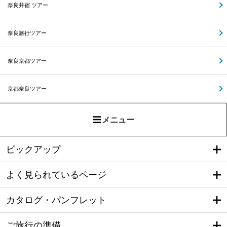
奈良井宿 ツアー
奈良旅行ツアー
奈良京都ツアー
京都奈良ツアー
メニュー
ピックアップ
よく見られているページ
カタログ・パンフレット
ご旅行の準備