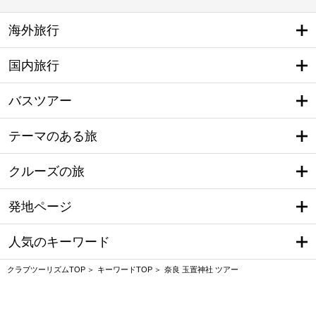
海外旅行
国内旅行
バスツアー
テーマのある旅
クルーズの旅
発地ページ
人気のキーワード
クラブツーリズムTOP
キーワードTOP
奈良 玉置神社 ツアー