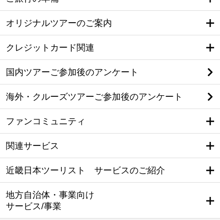
オリジナルツアーのご案内
クレジットカード関連
国内ツアーご参加後のアンケート
海外・クルーズツアーご参加後のアンケート
ファンコミュニティ
関連サービス
近畿日本ツーリスト サービスのご紹介
地方自治体・事業向け
サービス/事業