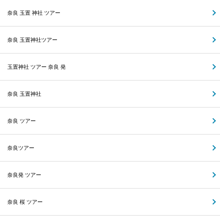
奈良 玉置 神社 ツアー
奈良 玉置神社ツアー
玉置神社 ツアー 奈良 発
奈良 玉置神社
奈良 ツアー
奈良ツアー
奈良発 ツアー
奈良 桜 ツアー