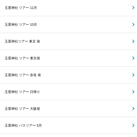
玉置神社 ツアー 11月
玉置神社 ツアー 10月
玉置神社ツアー 東京 発
玉置神社 ツアー 東京発
玉置神社 ツアー 奈良 発
玉置神社 ツアー 日帰り
玉置神社 ツアー 大阪発
玉置神社 バスツアー 5月