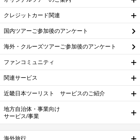
クレジットカード関連
国内ツアーご参加後のアンケート
海外・クルーズツアーご参加後のアンケート
ファンコミュニティ
関連サービス
近畿日本ツーリスト サービスのご紹介
地方自治体・事業向け
サービス/事業
海外旅行