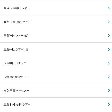
奈良 玉置神社 ツアー
奈良 玉置 神社 ツアー
玉置神社 ツアー 5月
玉置神社 ツアー 1月
玉置神社 バスツアー
玉置神社参拝ツアー
奈良 玉置神社ツアー
玉置 神社 参拝 ツアー