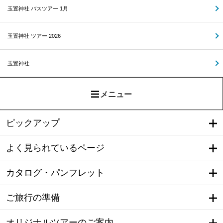
玉置神社 バスツアー 1月
玉置神社 ツアー 2026
玉置神社
メニュー
ピックアップ
よく見られているページ
カタログ・パンフレット
ご旅行の準備
オリジナルツアーのご案内