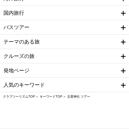
国内旅行
バスツアー
テーマのある旅
クルーズの旅
発地ページ
人気のキーワード
クラブツーリズムTOP
キーワードTOP
玉置神社 ツアー