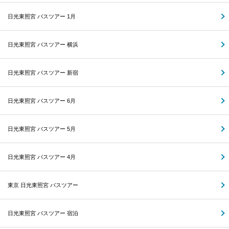
日光東照宮 バスツアー 1月
日光東照宮 バスツアー 横浜
日光東照宮 バスツアー 新宿
日光東照宮 バスツアー 6月
日光東照宮 バスツアー 5月
日光東照宮 バスツアー 4月
東京 日光東照宮 バスツアー
日光東照宮 バスツアー 宿泊