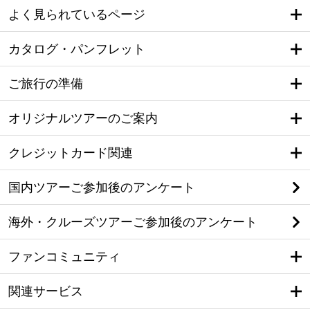
よく見られているページ
カタログ・パンフレット
ご旅行の準備
オリジナルツアーのご案内
クレジットカード関連
国内ツアーご参加後のアンケート
海外・クルーズツアーご参加後のアンケート
ファンコミュニティ
関連サービス