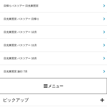
日帰りバスツアー 日光東照宮
日光東照宮 バスツアー 日帰り
日光東照宮 バスツアー 12月
日光東照宮 バスツアー 11月
日光東照宮 バスツアー 10月
日光東照宮 旅行 7月
メニュー
ピックアップ