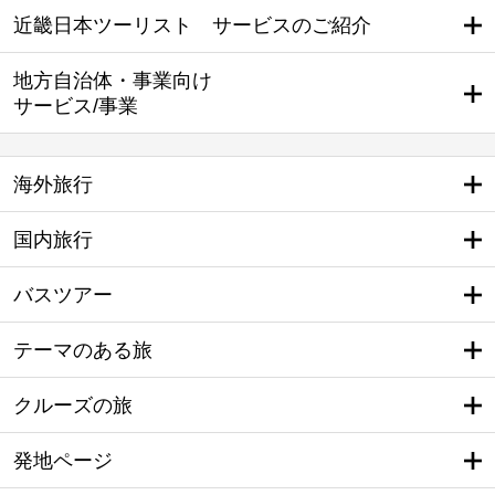
近畿日本ツーリスト サービスのご紹介
地方自治体・事業向け
サービス/事業
海外旅行
国内旅行
バスツアー
テーマのある旅
クルーズの旅
発地ページ