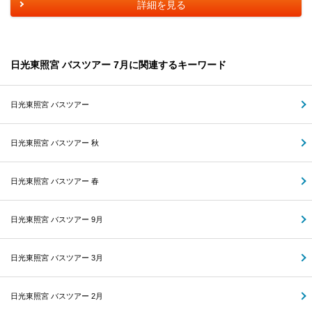
詳細を見る
日光東照宮 バスツアー 7月に関連するキーワード
日光東照宮 バスツアー
日光東照宮 バスツアー 秋
日光東照宮 バスツアー 春
日光東照宮 バスツアー 9月
日光東照宮 バスツアー 3月
日光東照宮 バスツアー 2月