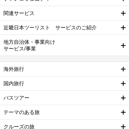
関連サービス
近畿日本ツーリスト サービスのご紹介
地方自治体・事業向け
サービス/事業
海外旅行
国内旅行
バスツアー
テーマのある旅
クルーズの旅