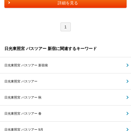
詳細を見る
1
日光東照宮 バスツアー 新宿に関連するキーワード
日光東照宮 バスツアー 新宿発
日光東照宮 バスツアー
日光東照宮 バスツアー 秋
日光東照宮 バスツアー 春
日光東照宮 バスツアー 9月