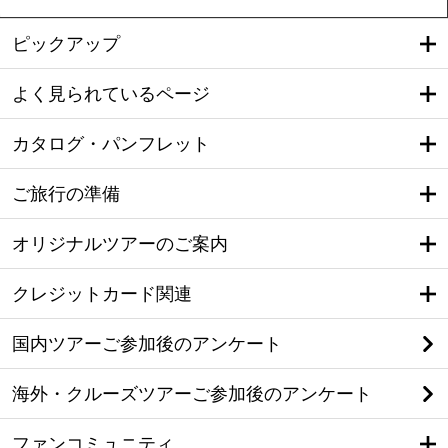
ピックアップ
よく見られているページ
カタログ・パンフレット
ご旅行の準備
オリジナルツアーのご案内
クレジットカード関連
国内ツアーご参加後のアンケート
海外・クルーズツアーご参加後のアンケート
ファンコミュニティ