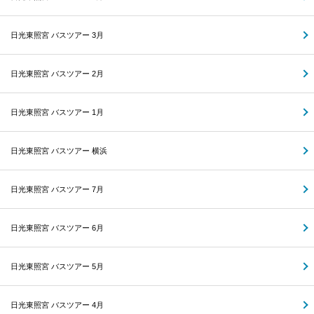
日光東照宮 バスツアー 3月
日光東照宮 バスツアー 2月
日光東照宮 バスツアー 1月
日光東照宮 バスツアー 横浜
日光東照宮 バスツアー 7月
日光東照宮 バスツアー 6月
日光東照宮 バスツアー 5月
日光東照宮 バスツアー 4月