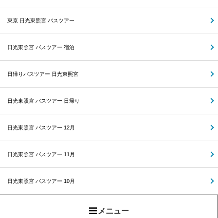
東京 日光東照宮 バスツアー
日光東照宮 バスツアー 宿泊
日帰りバスツアー 日光東照宮
日光東照宮 バスツアー 日帰り
日光東照宮 バスツアー 12月
日光東照宮 バスツアー 11月
日光東照宮 バスツアー 10月
メニュー