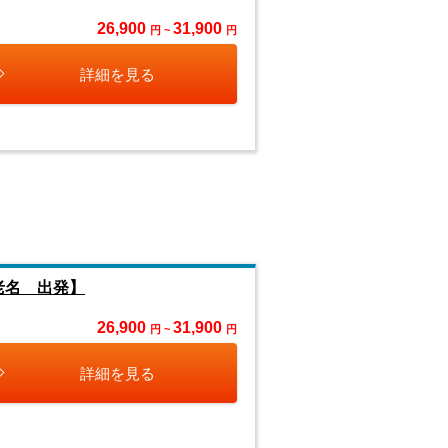
26,900
31,900
円 ~
円
詳細を見る
老名 出発】
26,900
31,900
円 ~
円
詳細を見る