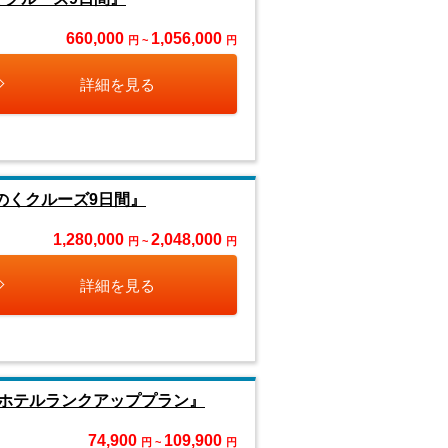
660,000
1,056,000
円 ~
円
詳細を見る
のくクルーズ9日間』
1,280,000
2,048,000
円 ~
円
詳細を見る
ホテルランクアッププラン』
74,900
109,900
円 ~
円