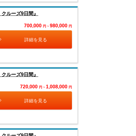
くクルーズ9日間』
700,000
980,000
円 ~
円
詳細を見る
くクルーズ9日間』
720,000
1,008,000
円 ~
円
詳細を見る
くクルーズ9日間』