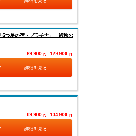
詳細を見る
「5つ星の宿・プラチナ」 錦秋の
89,900
129,900
円 ~
円
詳細を見る
69,900
104,900
円 ~
円
詳細を見る