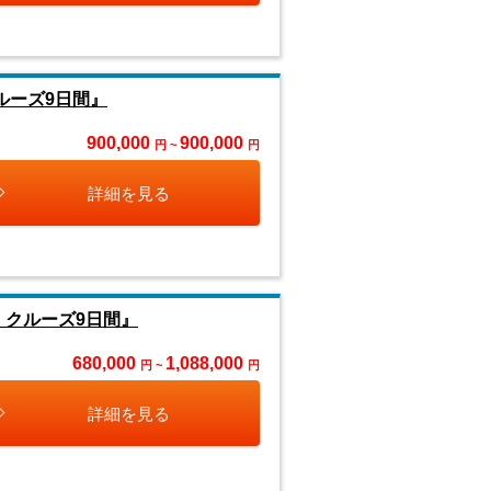
ルーズ9日間』
900,000
900,000
円 ~
円
詳細を見る
くクルーズ9日間』
680,000
1,088,000
円 ~
円
詳細を見る