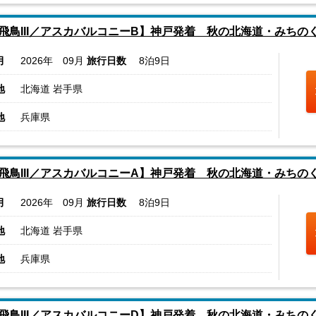
飛鳥III／アスカバルコニーB】神戸発着 秋の北海道・みちの
月
2026年 09月
旅行日数
8泊9日
地
北海道 岩手県
地
兵庫県
飛鳥III／アスカバルコニーA】神戸発着 秋の北海道・みちの
月
2026年 09月
旅行日数
8泊9日
地
北海道 岩手県
地
兵庫県
飛鳥III／アスカバルコニーD】神戸発着 秋の北海道・みちの