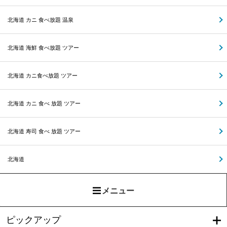
北海道 カニ 食べ放題 温泉
北海道 海鮮 食べ放題 ツアー
北海道 カニ食べ放題 ツアー
北海道 カニ 食べ 放題 ツアー
北海道 寿司 食べ 放題 ツアー
北海道
メニュー
ピックアップ