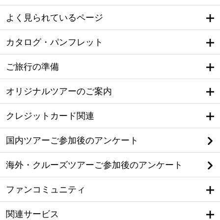
よく見られているページ
カタログ・パンフレット
ご旅行の準備
オリジナルツアーのご案内
クレジットカード関連
国内ツアーご参加後のアンケート
海外・クルーズツアーご参加後のアンケート
ファンコミュニティ
関連サービス