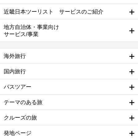
近畿日本ツーリスト サービスのご紹介
地方自治体・事業向け
サービス/事業
海外旅行
国内旅行
バスツアー
テーマのある旅
クルーズの旅
発地ページ