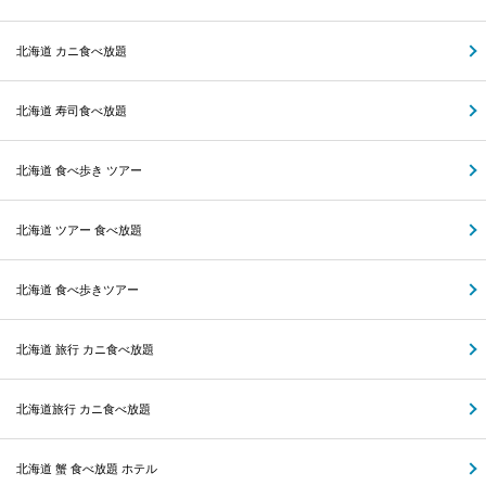
北海道 カニ食べ放題
北海道 寿司食べ放題
北海道 食べ歩き ツアー
北海道 ツアー 食べ放題
北海道 食べ歩きツアー
北海道 旅行 カニ食べ放題
北海道旅行 カニ食べ放題
北海道 蟹 食べ放題 ホテル