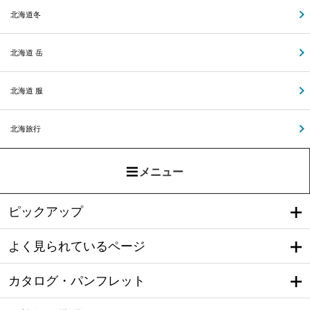
北海道冬
北海道 岳
北海道 服
北海旅行
メニュー
ピックアップ
よく見られているページ
カタログ・パンフレット