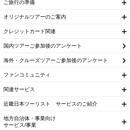
ご旅行の準備
オリジナルツアーのご案内
クレジットカード関連
国内ツアーご参加後のアンケート
海外・クルーズツアーご参加後のアンケート
ファンコミュニティ
関連サービス
近畿日本ツーリスト サービスのご紹介
地方自治体・事業向け
サービス/事業