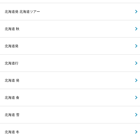
北海道発 北海道ツアー
北海道 秋
北海道発
北海道行
北海道 発
北海道 食
北海道 雪
北海道 冬