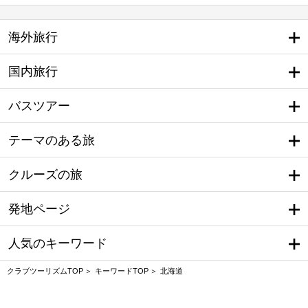
海外旅行
国内旅行
バスツアー
テーマのある旅
クルーズの旅
発地ページ
人気のキーワード
クラブツーリズムTOP
キーワードTOP
北海道