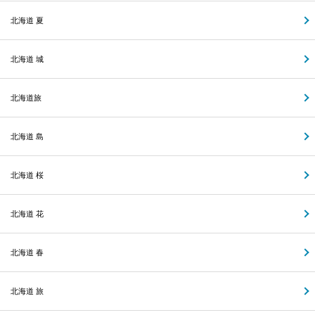
北海道 夏
北海道 城
北海道旅
北海道 島
北海道 桜
北海道 花
北海道 春
北海道 旅