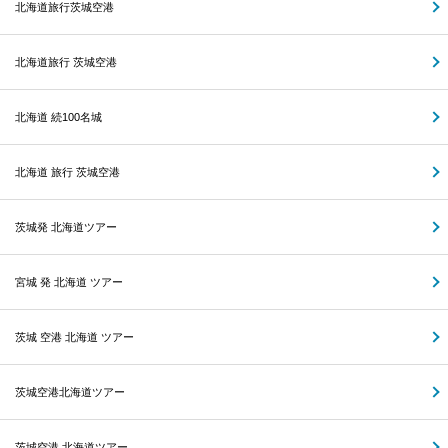
北海道旅行茨城空港
北海道旅行 茨城空港
北海道 続100名城
北海道 旅行 茨城空港
茨城発 北海道ツアー
宮城 発 北海道 ツアー
茨城 空港 北海道 ツアー
茨城空港北海道ツアー
茨城空港 北海道ツアー