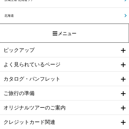
北海道
メニュー
ピックアップ
よく見られているページ
カタログ・パンフレット
ご旅行の準備
オリジナルツアーのご案内
クレジットカード関連