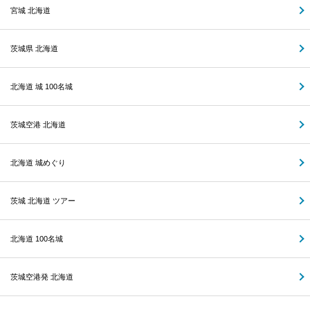
宮城 北海道
茨城県 北海道
北海道 城 100名城
茨城空港 北海道
北海道 城めぐり
茨城 北海道 ツアー
北海道 100名城
茨城空港発 北海道