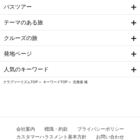
バスツアー
テーマのある旅
クルーズの旅
発地ページ
人気のキーワード
クラブツーリズムTOP
キーワードTOP
北海道 城
会社案内
標識・約款
プライバシーポリシー
カスタマーハラスメント基本方針
お問い合わせ