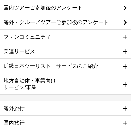
国内ツアーご参加後のアンケート
海外・クルーズツアーご参加後のアンケート
ファンコミュニティ
関連サービス
近畿日本ツーリスト サービスのご紹介
地方自治体・事業向け
サービス/事業
海外旅行
国内旅行