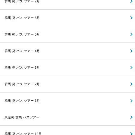
群馬 発 バス ツアー 7月
群馬 発 バス ツアー 6月
群馬 発 バス ツアー 5月
群馬 発 バス ツアー 4月
群馬 発 バス ツアー 3月
群馬 発 バス ツアー 2月
群馬 発 バス ツアー 1月
東京発 群馬 バスツアー
群馬 発 バス ツアー 12月