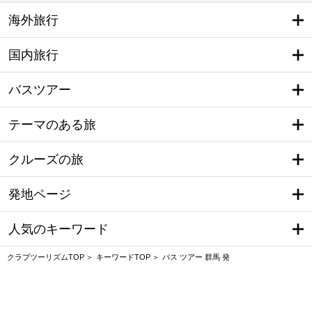
海外旅行
国内旅行
バスツアー
テーマのある旅
クルーズの旅
発地ページ
人気のキーワード
クラブツーリズムTOP
キーワードTOP
バス ツアー 群馬 発