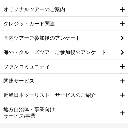
オリジナルツアーのご案内
クレジットカード関連
国内ツアーご参加後のアンケート
海外・クルーズツアーご参加後のアンケート
ファンコミュニティ
関連サービス
近畿日本ツーリスト サービスのご紹介
地方自治体・事業向け
サービス/事業