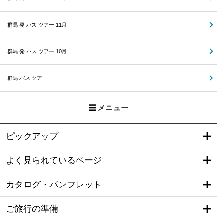
群馬 発 バス ツアー 11月
群馬 発 バス ツアー 10月
群馬 バス ツアー
メニュー
ピックアップ
よく見られているページ
カタログ・パンフレット
ご旅行の準備