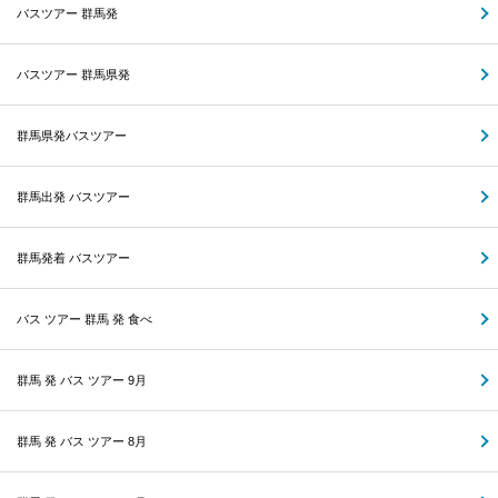
バスツアー 群馬発
バスツアー 群馬県発
群馬県発バスツアー
群馬出発 バスツアー
群馬発着 バスツアー
バス ツアー 群馬 発 食べ
群馬 発 バス ツアー 9月
群馬 発 バス ツアー 8月