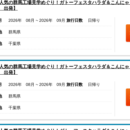
人気の群馬工場見学めぐり！ガトーフェスタハラダ＆こんにゃ
 出発】
月
2026年 08月 ~ 2026年 09月
旅行日数
日帰り
地
群馬県
地
千葉県
人気の群馬工場見学めぐり！ガトーフェスタハラダ＆こんにゃ
 出発】
月
2026年 08月 ~ 2026年 09月
旅行日数
日帰り
地
群馬県
地
千葉県