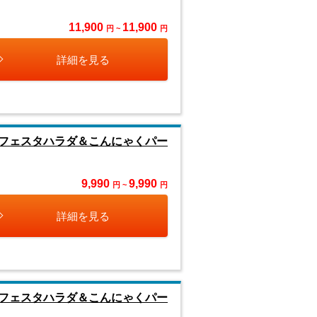
11,900
11,900
円 ~
円
詳細を見る
フェスタハラダ＆こんにゃくパー
9,990
9,990
円 ~
円
詳細を見る
フェスタハラダ＆こんにゃくパー