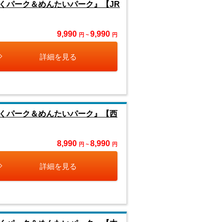
くパーク＆めんたいパーク』【JR
9,990
9,990
円 ~
円
詳細を見る
くパーク＆めんたいパーク』【西
8,990
8,990
円 ~
円
詳細を見る