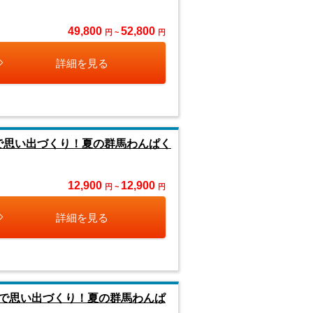
49,800
52,800
円 ~
円
詳細を見る
で思い出づくり！夏の群馬わんぱく
12,900
12,900
円 ~
円
詳細を見る
で思い出づくり！夏の群馬わんぱ