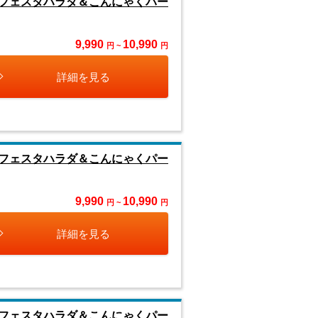
フェスタハラダ＆こんにゃくパー
9,990
10,990
円 ~
円
詳細を見る
フェスタハラダ＆こんにゃくパー
9,990
10,990
円 ~
円
詳細を見る
フェスタハラダ＆こんにゃくパー