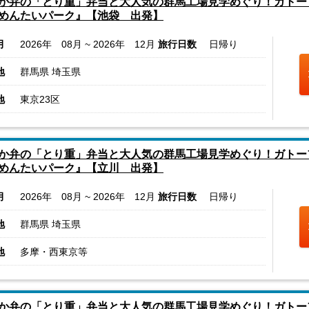
か弁の「とり重」弁当と大人気の群馬工場見学めぐり！ガトー
めんたいパーク』【池袋 出発】
月
2026年 08月 ~ 2026年 12月
旅行日数
日帰り
地
群馬県 埼玉県
地
東京23区
か弁の「とり重」弁当と大人気の群馬工場見学めぐり！ガトー
めんたいパーク』【立川 出発】
月
2026年 08月 ~ 2026年 12月
旅行日数
日帰り
地
群馬県 埼玉県
地
多摩・西東京等
か弁の「とり重」弁当と大人気の群馬工場見学めぐり！ガトー