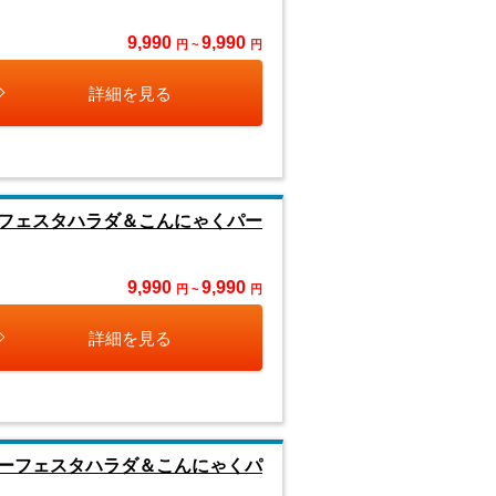
9,990
9,990
円 ~
円
詳細を見る
フェスタハラダ＆こんにゃくパー
9,990
9,990
円 ~
円
詳細を見る
ーフェスタハラダ＆こんにゃくパ