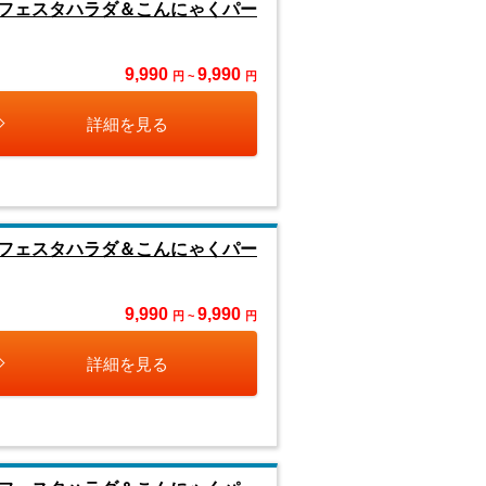
フェスタハラダ＆こんにゃくパー
9,990
9,990
円 ~
円
詳細を見る
フェスタハラダ＆こんにゃくパー
9,990
9,990
円 ~
円
詳細を見る