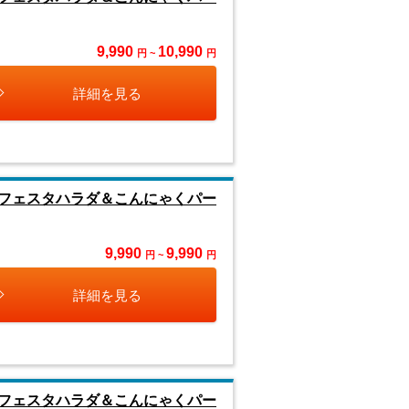
9,990
10,990
円 ~
円
詳細を見る
フェスタハラダ＆こんにゃくパー
9,990
9,990
円 ~
円
詳細を見る
フェスタハラダ＆こんにゃくパー