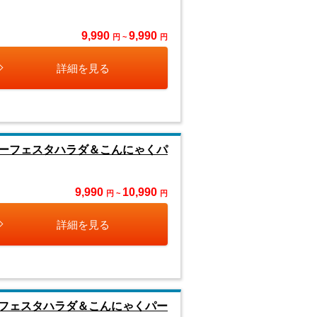
9,990
9,990
円 ~
円
詳細を見る
ーフェスタハラダ＆こんにゃくパ
9,990
10,990
円 ~
円
詳細を見る
フェスタハラダ＆こんにゃくパー