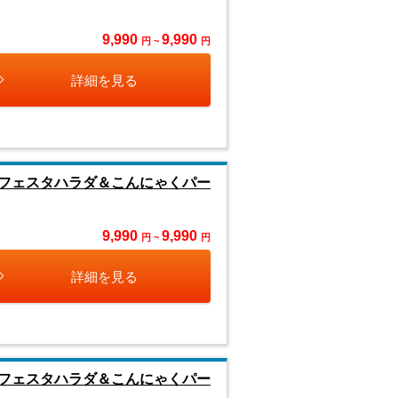
9,990
9,990
円 ~
円
詳細を見る
フェスタハラダ＆こんにゃくパー
9,990
9,990
円 ~
円
詳細を見る
フェスタハラダ＆こんにゃくパー