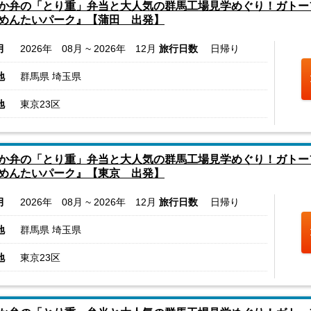
か弁の「とり重」弁当と大人気の群馬工場見学めぐり！ガトー
めんたいパーク』【蒲田 出発】
月
2026年 08月 ~ 2026年 12月
旅行日数
日帰り
地
群馬県 埼玉県
地
東京23区
か弁の「とり重」弁当と大人気の群馬工場見学めぐり！ガトー
めんたいパーク』【東京 出発】
月
2026年 08月 ~ 2026年 12月
旅行日数
日帰り
地
群馬県 埼玉県
地
東京23区