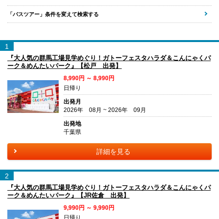
「バスツアー」条件を変えて検索する
1
『大人気の群馬工場見学めぐり！ガトーフェスタハラダ＆こんにゃくパ
ーク＆めんたいパーク』【松戸 出発】
8,990円 ～ 8,990円
日帰り
出発月
2026年 08月 ~ 2026年 09月
出発地
千葉県
詳細を見る
2
『大人気の群馬工場見学めぐり！ガトーフェスタハラダ＆こんにゃくパ
ーク＆めんたいパーク』【JR佐倉 出発】
9,990円 ～ 9,990円
日帰り