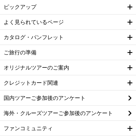
ピックアップ
よく見られているページ
カタログ・パンフレット
ご旅行の準備
オリジナルツアーのご案内
クレジットカード関連
国内ツアーご参加後のアンケート
海外・クルーズツアーご参加後のアンケート
ファンコミュニティ