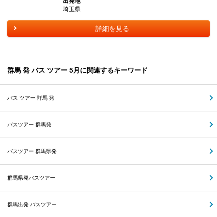
出発地
埼玉県
詳細を見る
群馬 発 バス ツアー 5月に関連するキーワード
バス ツアー 群馬 発
バスツアー 群馬発
バスツアー 群馬県発
群馬県発バスツアー
群馬出発 バスツアー