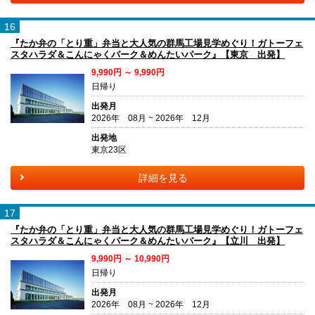
16
『たか弁の「とり重」弁当と大人気の群馬工場見学めぐり！ガトーフェ
スタハラダ＆こんにゃくパーク＆めんたいパーク』【東京 出発】
9,990円 ～ 9,990円
日帰り
出発月
2026年 08月 ~ 2026年 12月
出発地
東京23区
詳細を見る
17
『たか弁の「とり重」弁当と大人気の群馬工場見学めぐり！ガトーフェ
スタハラダ＆こんにゃくパーク＆めんたいパーク』【立川 出発】
9,990円 ～ 10,990円
日帰り
出発月
2026年 08月 ~ 2026年 12月