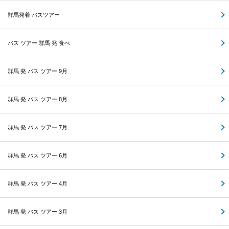
群馬発着 バスツアー
バス ツアー 群馬 発 食べ
群馬 発 バス ツアー 9月
群馬 発 バス ツアー 8月
群馬 発 バス ツアー 7月
群馬 発 バス ツアー 6月
群馬 発 バス ツアー 4月
群馬 発 バス ツアー 3月