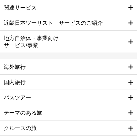
関連サービス
近畿日本ツーリスト サービスのご紹介
地方自治体・事業向け
サービス/事業
海外旅行
国内旅行
バスツアー
テーマのある旅
クルーズの旅