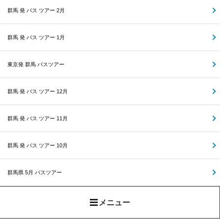
群馬 発 バス ツアー 2月
群馬 発 バス ツアー 1月
東京発 群馬 バスツアー
群馬 発 バス ツアー 12月
群馬 発 バス ツアー 11月
群馬 発 バス ツアー 10月
群馬県 5月 バスツアー
メニュー